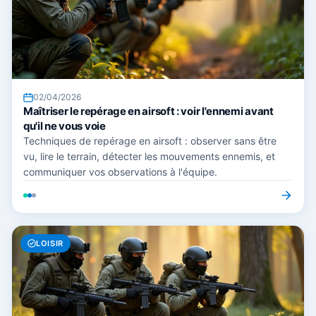
02/04/2026
Maîtriser le repérage en airsoft : voir l'ennemi avant
qu'il ne vous voie
Techniques de repérage en airsoft : observer sans être
vu, lire le terrain, détecter les mouvements ennemis, et
communiquer vos observations à l'équipe.
LOISIR