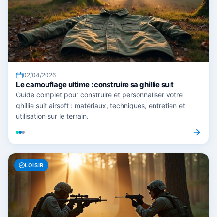
02/04/2026
Le camouflage ultime : construire sa ghillie suit
Guide complet pour construire et personnaliser votre
ghillie suit airsoft : matériaux, techniques, entretien et
utilisation sur le terrain.
LOISIR