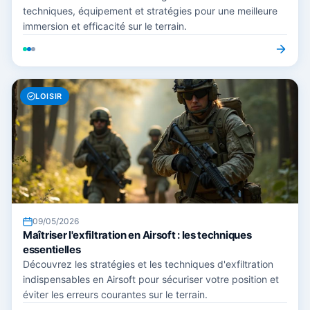
techniques, équipement et stratégies pour une meilleure
immersion et efficacité sur le terrain.
LOISIR
09/05/2026
Maîtriser l'exfiltration en Airsoft : les techniques
essentielles
Découvrez les stratégies et les techniques d'exfiltration
indispensables en Airsoft pour sécuriser votre position et
éviter les erreurs courantes sur le terrain.