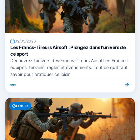
09/05/2026
Les Francs-Tireurs Airsoft : Plongez dans l'univers de
ce sport
Découvrez l'univers des Francs-Tireurs Airsoft en France :
équipes, terrains, règles et événements. Tout ce qu'il faut
savoir pour pratiquer ce loisir.
LOISIR