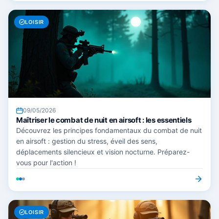
LOISIR
09/05/2026
Maîtriser le combat de nuit en airsoft : les essentiels
Découvrez les principes fondamentaux du combat de nuit
en airsoft : gestion du stress, éveil des sens,
déplacements silencieux et vision nocturne. Préparez-
vous pour l'action !
LOISIR