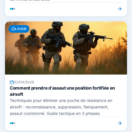
LOISIR
02/04/2026
Comment prendre d'assaut une position fortifiée en
airsoft
Techniques pour éliminer une poche de résistance en
airsoft : reconnaissance, suppression, flanquement,
assaut coordonné. Guide tactique en 3 phases.