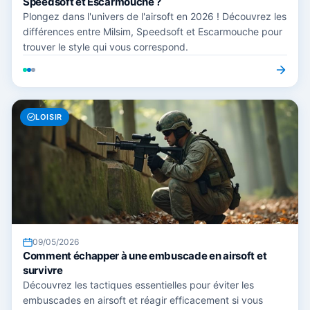
Speedsoft et Escarmouche ?
Plongez dans l'univers de l'airsoft en 2026 ! Découvrez les
différences entre Milsim, Speedsoft et Escarmouche pour
trouver le style qui vous correspond.
LOISIR
09/05/2026
Comment échapper à une embuscade en airsoft et
survivre
Découvrez les tactiques essentielles pour éviter les
embuscades en airsoft et réagir efficacement si vous