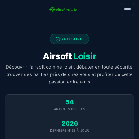
CATÉGORIE
Airsoft
Loisir
Découvrir l'airsoft comme loisir, débuter en toute sécurité,
trouver des parties près de chez vous et profiter de cette
passion entre amis
54
ARTICLES PUBLIÉS
2026
DERNIÈRE MISE À JOUR