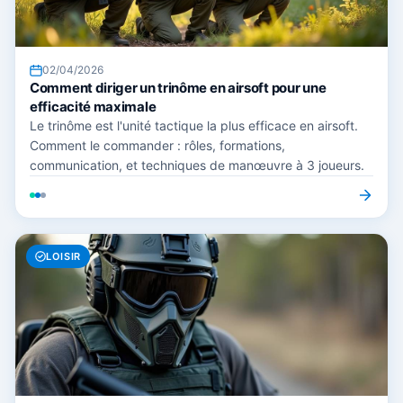
02/04/2026
Comment diriger un trinôme en airsoft pour une
efficacité maximale
Le trinôme est l'unité tactique la plus efficace en airsoft.
Comment le commander : rôles, formations,
communication, et techniques de manœuvre à 3 joueurs.
LOISIR