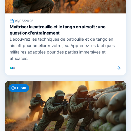
09/05/2026
Maîtriser la patrouille et le tango en airsoft : une
question d'entraînement
Découvrez les techniques de patrouille et de tango en
airsoft pour améliorer votre jeu. Apprenez les tactiques
militaires adaptées pour des parties immersives et
efficaces.
LOISIR