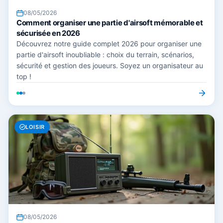
08/05/2026
Comment organiser une partie d'airsoft mémorable et
sécurisée en 2026
Découvrez notre guide complet 2026 pour organiser une
partie d'airsoft inoubliable : choix du terrain, scénarios,
sécurité et gestion des joueurs. Soyez un organisateur au
top !
LOISIR
08/05/2026