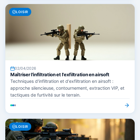
LOISIR
02/04/2026
Maîtriser l'infiltration et l'exfiltration en airsoft
Techniques d'infiltration et d'exfiltration en airsoft :
approche silencieuse, contournement, extraction VIP, et
tactiques de furtivité sur le terrain.
LOISIR