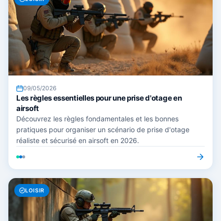
09/05/2026
Les règles essentielles pour une prise d'otage en
airsoft
Découvrez les règles fondamentales et les bonnes
pratiques pour organiser un scénario de prise d'otage
réaliste et sécurisé en airsoft en 2026.
LOISIR