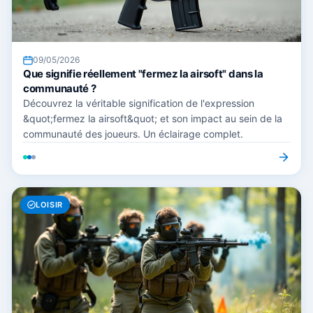
09/05/2026
Que signifie réellement "fermez la airsoft" dans la
communauté ?
Découvrez la véritable signification de l'expression
&quot;fermez la airsoft&quot; et son impact au sein de la
communauté des joueurs. Un éclairage complet.
LOISIR