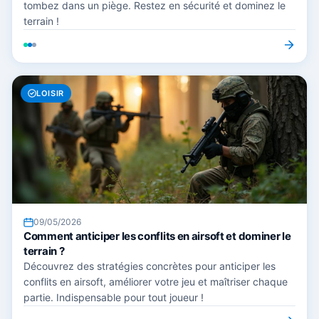
tombez dans un piège. Restez en sécurité et dominez le
terrain !
LOISIR
09/05/2026
Comment anticiper les conflits en airsoft et dominer le
terrain ?
Découvrez des stratégies concrètes pour anticiper les
conflits en airsoft, améliorer votre jeu et maîtriser chaque
partie. Indispensable pour tout joueur !