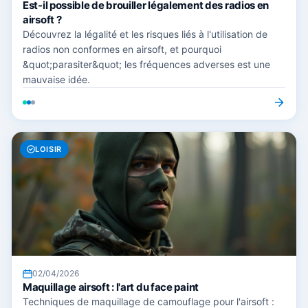
Est-il possible de brouiller légalement des radios en
airsoft ?
Découvrez la légalité et les risques liés à l'utilisation de
radios non conformes en airsoft, et pourquoi
&quot;parasiter&quot; les fréquences adverses est une
mauvaise idée.
LOISIR
02/04/2026
Maquillage airsoft : l'art du face paint
Techniques de maquillage de camouflage pour l'airsoft :