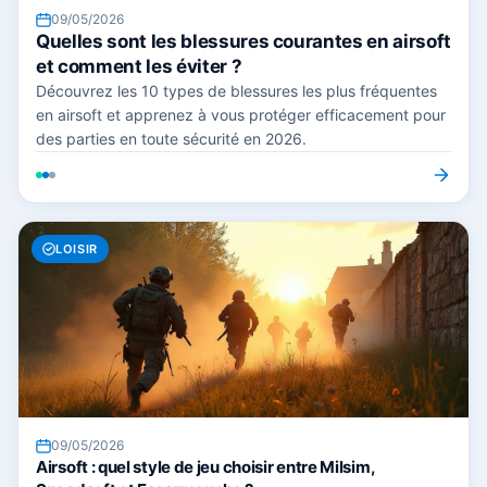
09/05/2026
Quelles sont les blessures courantes en airsoft
et comment les éviter ?
Découvrez les 10 types de blessures les plus fréquentes
en airsoft et apprenez à vous protéger efficacement pour
des parties en toute sécurité en 2026.
LOISIR
09/05/2026
Airsoft : quel style de jeu choisir entre Milsim,