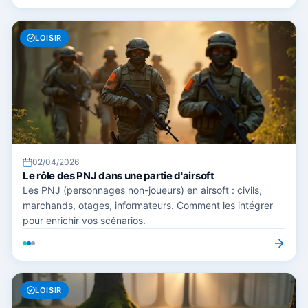
LOISIR
02/04/2026
Le rôle des PNJ dans une partie d'airsoft
Les PNJ (personnages non-joueurs) en airsoft : civils,
marchands, otages, informateurs. Comment les intégrer
pour enrichir vos scénarios.
LOISIR