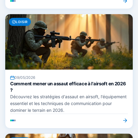
LOISIR
09/05/2026
Comment mener un assaut efficace à l'airsoft en 2026
?
Découvrez les stratégies d'assaut en airsoft, l'équipement
essentiel et les techniques de communication pour
dominer le terrain en 2026.