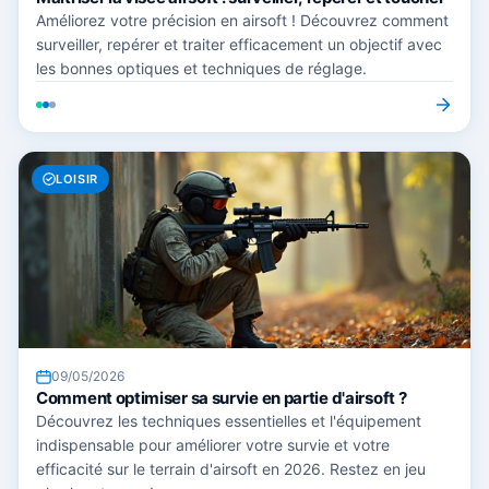
Améliorez votre précision en airsoft ! Découvrez comment
surveiller, repérer et traiter efficacement un objectif avec
les bonnes optiques et techniques de réglage.
LOISIR
09/05/2026
Comment optimiser sa survie en partie d'airsoft ?
Découvrez les techniques essentielles et l'équipement
indispensable pour améliorer votre survie et votre
efficacité sur le terrain d'airsoft en 2026. Restez en jeu