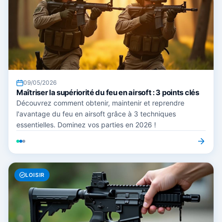
09/05/2026
Maîtriser la supériorité du feu en airsoft : 3 points clés
Découvrez comment obtenir, maintenir et reprendre
l'avantage du feu en airsoft grâce à 3 techniques
essentielles. Dominez vos parties en 2026 !
LOISIR