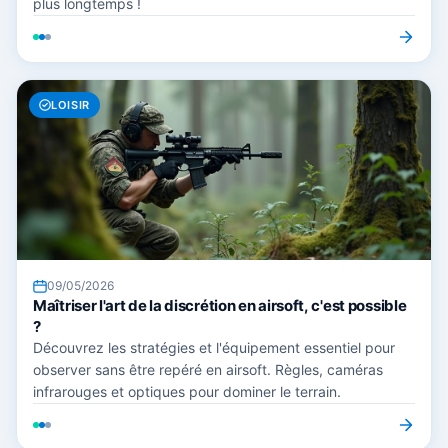
plus longtemps !
LOISIR
09/05/2026
Maîtriser l'art de la discrétion en airsoft, c'est possible
?
Découvrez les stratégies et l'équipement essentiel pour
observer sans être repéré en airsoft. Règles, caméras
infrarouges et optiques pour dominer le terrain.