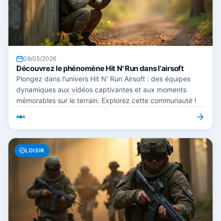
09/05/2026
Découvrez le phénomène Hit N' Run dans l'airsoft
Plongez dans l'univers Hit N' Run Airsoft : des équipes
dynamiques aux vidéos captivantes et aux moments
mémorables sur le terrain. Explorez cette communauté !
LOISIR