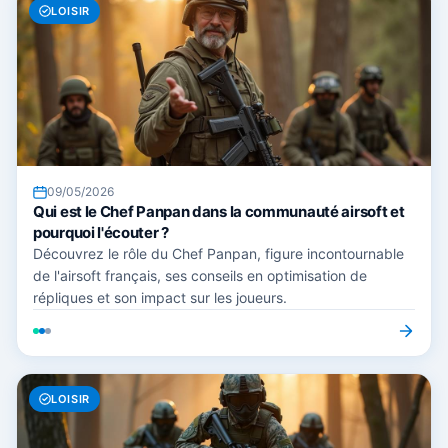
LOISIR
09/05/2026
Qui est le Chef Panpan dans la communauté airsoft et
pourquoi l'écouter ?
Découvrez le rôle du Chef Panpan, figure incontournable
de l'airsoft français, ses conseils en optimisation de
répliques et son impact sur les joueurs.
LOISIR