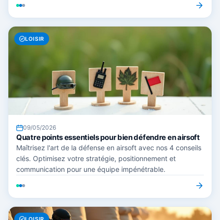
LOISIR
09/05/2026
Quatre points essentiels pour bien défendre en airsoft
Maîtrisez l'art de la défense en airsoft avec nos 4 conseils
clés. Optimisez votre stratégie, positionnement et
communication pour une équipe impénétrable.
LOISIR