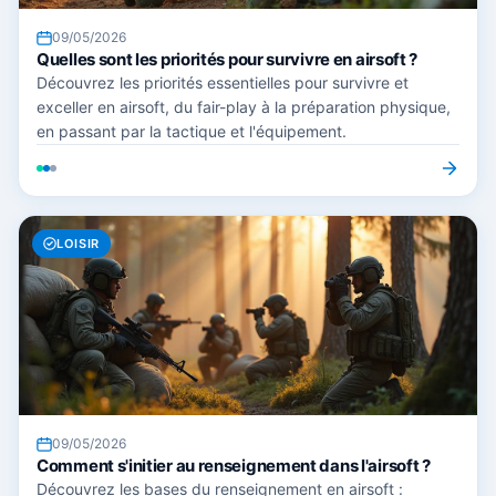
09/05/2026
Quelles sont les priorités pour survivre en airsoft ?
Découvrez les priorités essentielles pour survivre et
exceller en airsoft, du fair-play à la préparation physique,
en passant par la tactique et l'équipement.
LOISIR
09/05/2026
Comment s'initier au renseignement dans l'airsoft ?
Découvrez les bases du renseignement en airsoft :