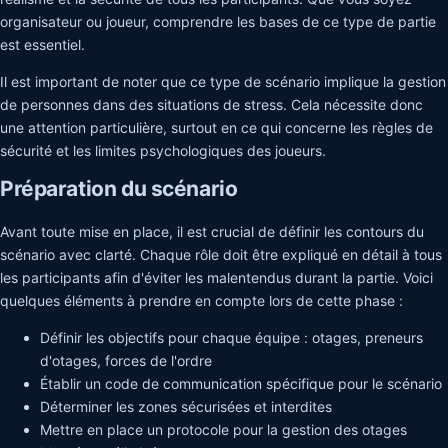
organisateur ou joueur, comprendre les bases de ce type de partie
est essentiel.
Il est important de noter que ce type de scénario implique la gestion
de personnes dans des situations de stress. Cela nécessite donc
une attention particulière, surtout en ce qui concerne les règles de
sécurité et les limites psychologiques des joueurs.
Préparation du scénario
Avant toute mise en place, il est crucial de définir les contours du
scénario avec clarté. Chaque rôle doit être expliqué en détail à tous
les participants afin d'éviter les malentendus durant la partie. Voici
quelques éléments à prendre en compte lors de cette phase :
Définir les objectifs pour chaque équipe : otages, preneurs
d'otages, forces de l'ordre
Établir un code de communication spécifique pour le scénario
Déterminer les zones sécurisées et interdites
Mettre en place un protocole pour la gestion des otages