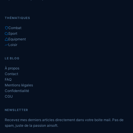
THÉMATIQUES
Combat
Sport
Equipment
Loisir
LE BLOG
À propos
Contact
FAQ
Mentions légales
Confidentialité
CGU
NEWSLETTER
Recevez mes derniers articles directement dans votre boite mail. Pas de
spam, juste de la passion airsoft.