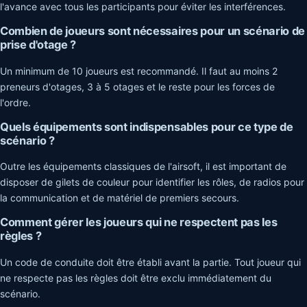
l'avance avec tous les participants pour éviter les interférences.
Combien de joueurs sont nécessaires pour un scénario de
prise d'otage ?
Un minimum de 10 joueurs est recommandé. Il faut au moins 2
preneurs d'otages, 3 à 5 otages et le reste pour les forces de
l'ordre.
Quels équipements sont indispensables pour ce type de
scénario ?
Outre les équipements classiques de l'airsoft, il est important de
disposer de gilets de couleur pour identifier les rôles, de radios pour
la communication et de matériel de premiers secours.
Comment gérer les joueurs qui ne respectent pas les
règles ?
Un code de conduite doit être établi avant la partie. Tout joueur qui
ne respecte pas les règles doit être exclu immédiatement du
scénario.