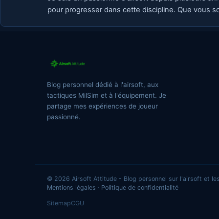
pour progresser dans cette discipline. Que vous so
Blog personnel dédié à l'airsoft, aux
tactiques MilSim et à l'équipement. Je
partage mes expériences de joueur
passionné.
© 2026 Airsoft Attitude - Blog personnel sur l'airsoft et le
Mentions légales
·
Politique de confidentialité
Sitemap
CGU