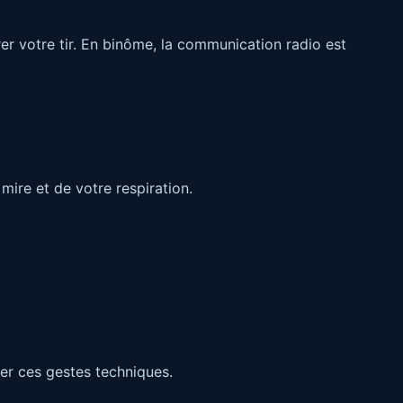
rer votre tir. En binôme, la communication radio est
mire et de votre respiration.
ner ces gestes techniques.