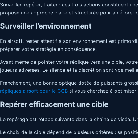
Surveiller, repérer, traiter : ces trois actions constituent 
propose une approche claire et structurée pour améliorer c
Surveiller l’environnement
En airsoft, rester attentif à son environnement est primord
préparer votre stratégie en conséquence.
Avant même de pointer votre réplique vers une cible, votre 
joueurs adverses. Le silence et la discrétion sont vos meilleu
Franchement, une bonne optique dotée de puissants grossiss
répliques airsoft pour le CQB
si vous cherchez à optimiser 
Repérer efficacement une cible
Le repérage est l’étape suivante dans la chaîne de visée. Un
Le choix de la cible dépend de plusieurs critères : sa positi