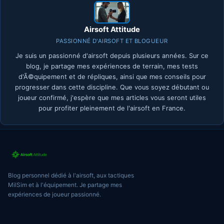
Airsoft Attitude
PASSIONNÉ D'AIRSOFT ET BLOGUEUR
Je suis un passionné d'airsoft depuis plusieurs années. Sur ce
blog, je partage mes expériences de terrain, mes tests
d'Ã©quipement et de répliques, ainsi que mes conseils pour
progresser dans cette discipline. Que vous soyez débutant ou
joueur confirmé, j'espère que mes articles vous seront utiles
pour profiter pleinement de l'airsoft en France.
Blog personnel dédié à l'airsoft, aux tactiques
MilSim et à l'équipement. Je partage mes
expériences de joueur passionné.