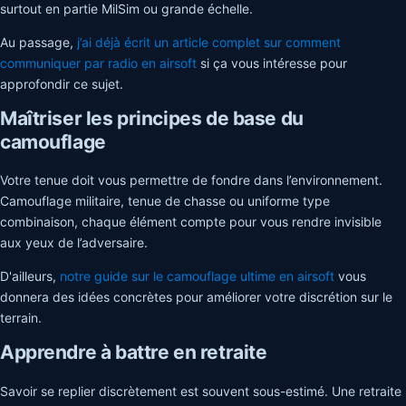
surtout en partie MilSim ou grande échelle.
Au passage,
j’ai déjà écrit un article complet sur comment
communiquer par radio en airsoft
si ça vous intéresse pour
approfondir ce sujet.
Maîtriser les principes de base du
camouflage
Votre tenue doit vous permettre de fondre dans l’environnement.
Camouflage militaire, tenue de chasse ou uniforme type
combinaison, chaque élément compte pour vous rendre invisible
aux yeux de l’adversaire.
D'ailleurs,
notre guide sur le camouflage ultime en airsoft
vous
donnera des idées concrètes pour améliorer votre discrétion sur le
terrain.
Apprendre à battre en retraite
Savoir se replier discrètement est souvent sous-estimé. Une retraite