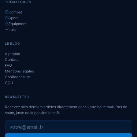
THÉMATIQUES
Combat
Sport
Equipment
Loisir
LE BLOG
À propos
Contact
FAQ
Mentions légales
Confidentialité
CGU
NEWSLETTER
Recevez mes derniers articles directement dans votre boite mail. Pas de
spam, juste de la passion airsoft.