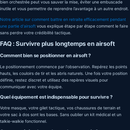
bien orchestrée peut vous sauver la mise, éviter une embuscade
inutile et vous permettre de reprendre l’avantage à un autre endroit.
Notre article sur comment battre en retraite efficacement pendant
une partie d'airsoft
vous explique étape par étape comment le faire
sans perdre votre crédibilité tactique.
FAQ : Survivre plus longtemps en airsoft
Comment bien se positionner en airsoft ?
Le positionnement commence par l'observation. Repérez les points
hauts, les couloirs de tir et les abris naturels. Une fois votre position
définie, restez discret et utilisez des repères visuels pour
communiquer avec votre équipe.
Quel équipement est indispensable pour survivre ?
Votre masque, votre gilet tactique, vos chaussures de terrain et
votre sac à dos sont les bases. Sans oublier un kit médical et un
talkie-walkie fonctionnel.