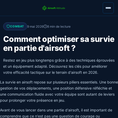
9 mai 2026
8 min de lecture
COMBAT
Comment optimiser sa survie
en partie d'airsoft ?
Restez en jeu plus longtemps grâce à des techniques éprouvées
et un équipement adapté. Découvrez les clés pour améliorer
votre efficacité tactique sur le terrain d'airsoft en 2026.
La survie en airsoft repose sur plusieurs piliers essentiels. Une bonne
gestion de vos déplacements, une position défensive réfléchie et
une communication fluide avec votre équipe sont autant de leviers
pour prolonger votre présence en jeu.
Avant de vous lancer dans une partie d'airsoft, il est important de
comprendre que ce n'est pas une question de courage ou