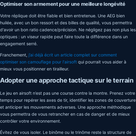
Optimiser son armement pour une meilleure longévité
Votre réplique doit être fiable et bien entretenue. Une AEG bien
huilée, avec un bon ressort et des billes de qualité, vous permettra
d'avoir un bon ratio cadence/précision. Ne négligez pas non plus les
optiques : un viseur rapide peut faire toute la différence dans un
engagement serré.
Franchement,
j’ai déjà écrit un article complet sur comment
optimiser son camouflage pour l'airsoft
qui pourrait vous aider à
mieux vous positionner en tirailleur.
Adopter une approche tactique sur le terrain
Le jeu en airsoft n’est pas une course contre la montre. Prenez votre
temps pour repérer les axes de tir, identifier les zones de couverture
et anticiper les mouvements adverses. Une approche méthodique
vous permettra de vous retrancher en cas de danger et de mieux
contrôler votre environnement.
Évitez de vous isoler. Le binôme ou le trinôme reste la structure de