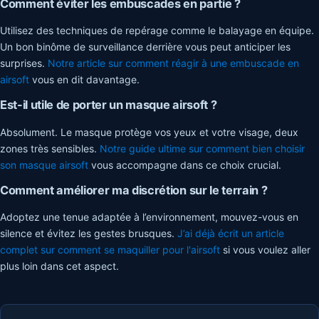
Comment éviter les embuscades en partie ?
Utilisez des techniques de repérage comme le balayage en équipe.
Un bon binôme de surveillance derrière vous peut anticiper les
surprises.
Notre article sur comment réagir à une embuscade en
airsoft
vous en dit davantage.
Est-il utile de porter un masque airsoft ?
Absolument. Le masque protège vos yeux et votre visage, deux
zones très sensibles.
Notre guide ultime sur comment bien choisir
son masque airsoft
vous accompagne dans ce choix crucial.
Comment améliorer ma discrétion sur le terrain ?
Adoptez une tenue adaptée à l’environnement, mouvez-vous en
silence et évitez les gestes brusques.
J’ai déjà écrit un article
complet sur comment se maquiller pour l'airsoft
si vous voulez aller
plus loin dans cet aspect.