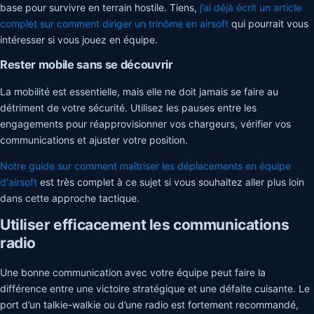
base pour survivre en terrain hostile. Tiens,
j’ai déjà écrit un article
complet sur comment diriger un trinôme en airsoft
qui pourrait vous
intéresser si vous jouez en équipe.
Rester mobile sans se découvrir
La mobilité est essentielle, mais elle ne doit jamais se faire au
détriment de votre sécurité. Utilisez les pauses entre les
engagements pour réapprovisionner vos chargeurs, vérifier vos
communications et ajuster votre position.
Notre guide sur comment maîtriser les déplacements en équipe
d'airsoft
est très complet à ce sujet si vous souhaitez aller plus loin
dans cette approche tactique.
Utiliser efficacement les communications
radio
Une bonne communication avec votre équipe peut faire la
différence entre une victoire stratégique et une défaite cuisante. Le
port d’un talkie-walkie ou d’une radio est fortement recommandé,