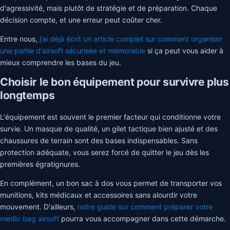
d'agressivité, mais plutôt de stratégie et de préparation. Chaque
décision compte, et une erreur peut coûter cher.
Entre nous,
j’ai déjà écrit un article complet sur comment organiser
une partie d'airsoft sécurisée et mémorable
si ça peut vous aider à
mieux comprendre les bases du jeu.
Choisir le bon équipement pour survivre plus
longtemps
L'équipement est souvent le premier facteur qui conditionne votre
survie. Un masque de qualité, un gilet tactique bien ajusté et des
chaussures de terrain sont des bases indispensables. Sans
protection adéquate, vous serez forcé de quitter le jeu dès les
premières égratignures.
En complément, un bon sac à dos vous permet de transporter vos
munitions, kits médicaux et accessoires sans alourdir votre
mouvement. D'ailleurs,
notre guide sur comment préparer votre
medic bag airsoft
pourra vous accompagner dans cette démarche.