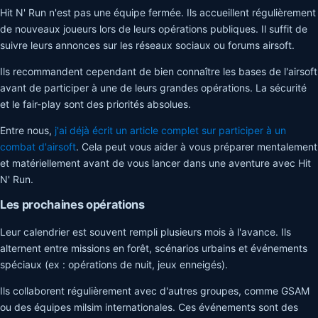
Hit N' Run n'est pas une équipe fermée. Ils accueillent régulièrement
de nouveaux joueurs lors de leurs opérations publiques. Il suffit de
suivre leurs annonces sur les réseaux sociaux ou forums airsoft.
Ils recommandent cependant de bien connaître les bases de l'airsoft
avant de participer à une de leurs grandes opérations. La sécurité
et le fair-play sont des priorités absolues.
Entre nous,
j'ai déjà écrit un article complet sur participer à un
combat d'airsoft
. Cela peut vous aider à vous préparer mentalement
et matériellement avant de vous lancer dans une aventure avec Hit
N' Run.
Les prochaines opérations
Leur calendrier est souvent rempli plusieurs mois à l'avance. Ils
alternent entre missions en forêt, scénarios urbains et événements
spéciaux (ex : opérations de nuit, jeux enneigés).
Ils collaborent régulièrement avec d'autres groupes, comme GSAM
ou des équipes milsim internationales. Ces événements sont des