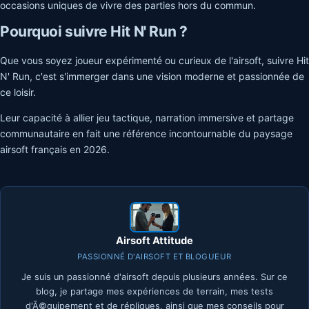
occasions uniques de vivre des parties hors du commun.
Pourquoi suivre Hit N' Run ?
Que vous soyez joueur expérimenté ou curieux de l'airsoft, suivre Hit
N' Run, c'est s'immerger dans une vision moderne et passionnée de
ce loisir.
Leur capacité à allier jeu tactique, narration immersive et partage
communautaire en fait une référence incontournable du paysage
airsoft français en 2026.
Airsoft Attitude
PASSIONNÉ D'AIRSOFT ET BLOGUEUR
Je suis un passionné d'airsoft depuis plusieurs années. Sur ce
blog, je partage mes expériences de terrain, mes tests
d'Ã©quipement et de répliques, ainsi que mes conseils pour