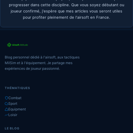
progresser dans cette discipline. Que vous soyez débutant ou
joueur confirmé, j'espère que mes articles vous seront utiles
pour profiter pleinement de l'airsoft en France.
Blog personnel dédié à l'airsoft, aux tactiques
MilSim et à l'équipement. Je partage mes
expériences de joueur passionné.
THÉMATIQUES
Combat
Sport
Equipment
Loisir
LE BLOG