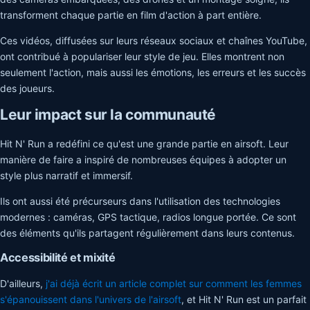
transforment chaque partie en film d'action à part entière.
Ces vidéos, diffusées sur leurs réseaux sociaux et chaînes YouTube,
ont contribué à populariser leur style de jeu. Elles montrent non
seulement l'action, mais aussi les émotions, les erreurs et les succès
des joueurs.
Leur impact sur la communauté
Hit N' Run a redéfini ce qu'est une grande partie en airsoft. Leur
manière de faire a inspiré de nombreuses équipes à adopter un
style plus narratif et immersif.
Ils ont aussi été précurseurs dans l'utilisation des technologies
modernes : caméras, GPS tactique, radios longue portée. Ce sont
des éléments qu'ils partagent régulièrement dans leurs contenus.
Accessibilité et mixité
D'ailleurs,
j'ai déjà écrit un article complet sur comment les femmes
s'épanouissent dans l'univers de l'airsoft
, et Hit N' Run est un parfait