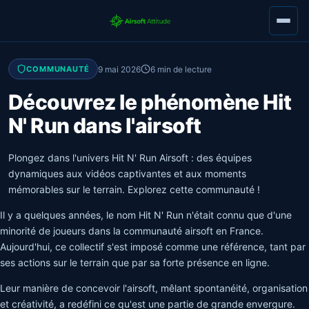
9 mai 2026
6 min de lecture
COMMUNAUTÉ
Découvrez le phénomène Hit
N' Run dans l'airsoft
Plongez dans l'univers Hit N' Run Airsoft : des équipes
dynamiques aux vidéos captivantes et aux moments
mémorables sur le terrain. Explorez cette communauté !
Il y a quelques années, le nom Hit N' Run n'était connu que d'une
minorité de joueurs dans la communauté airsoft en France.
Aujourd'hui, ce collectif s'est imposé comme une référence, tant par
ses actions sur le terrain que par sa forte présence en ligne.
Leur manière de concevoir l'airsoft, mêlant spontanéité, organisation
et créativité, a redéfini ce qu'est une partie de grande envergure.