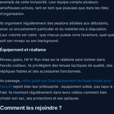
exemple de cette inclusivité. Leur équipe compte plusieurs
airsofteuses actives, tant en tant que joueuses que dans les rôles
d'organisation.
Ils organisent régulièrement des sessions dédiées aux débutants,
avec un encadrement particulier et du matériel mis à disposition.
Leur volonté est claire : que chacun puisse vivre l'aventure, quel que
soit son niveau ou son background.
Équipement et réalisme
Niveau gears, Hit N' Run mise sur le réalisme sans tomber dans
l'excès coûteux. Ils privilégient des tenues tactiques de qualité, des
répliques fiables et des accessoires fonctionnels.
Au passage,
notre guide sur Quel équipement tactique choisir pour
l'airsoft
rejoint bien leur philosophie : équipement solide, pas tape-à-
l'œil. Ils montrent régulièrement dans leurs vidéos comment bien
choisir son sac, ses protections et ses optiques.
Comment les rejoindre ?