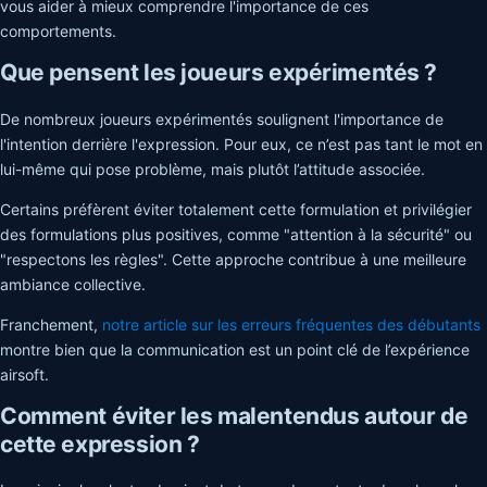
vous aider à mieux comprendre l'importance de ces
comportements.
Que pensent les joueurs expérimentés ?
De nombreux joueurs expérimentés soulignent l'importance de
l'intention derrière l'expression. Pour eux, ce n’est pas tant le mot en
lui-même qui pose problème, mais plutôt l’attitude associée.
Certains préfèrent éviter totalement cette formulation et privilégier
des formulations plus positives, comme "attention à la sécurité" ou
"respectons les règles". Cette approche contribue à une meilleure
ambiance collective.
Franchement,
notre article sur les erreurs fréquentes des débutants
montre bien que la communication est un point clé de l’expérience
airsoft.
Comment éviter les malentendus autour de
cette expression ?