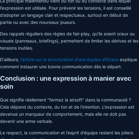
Le principal malentendu vient du ton ou du contexte dans lequel
l’expression est utilisée. Pour prévenir les tensions, il est conseillé
d’adopter un langage clair et respectueux, surtout en début de
partie ou avec des nouveaux joueurs.
Des rappels réguliers des règles de fair-play, qu’ils soient oraux ou
visuels (panneaux, briefings), permettent de limiter les dérives et les
tensions inutiles.
D'ailleurs,
l’article sur la structuration d’une équipe efficace
explique
comment instaurer une bonne communication dès le départ.
Conclusion : une expression à manier avec
soin
Que signifie réellement "fermez la airsoft" dans la communauté ?
Cela dépend du contexte, du ton et de l’intention. L’expression est
devenue un marqueur de comportement, mais elle ne doit pas
devenir une arme verbale.
Le respect, la communication et l’esprit d’équipe restent les piliers