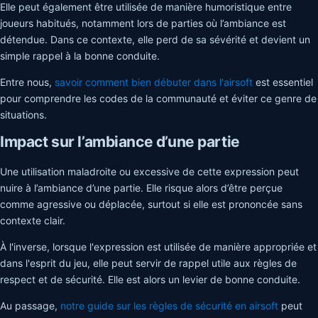
Elle peut également être utilisée de manière humoristique entre
joueurs habitués, notamment lors de parties où l’ambiance est
détendue. Dans ce contexte, elle perd de sa sévérité et devient un
simple rappel à la bonne conduite.
Entre nous,
savoir comment bien débuter dans l'airsoft
est essentiel
pour comprendre les codes de la communauté et éviter ce genre de
situations.
Impact sur l’ambiance d’une partie
Une utilisation maladroite ou excessive de cette expression peut
nuire à l’ambiance d’une partie. Elle risque alors d’être perçue
comme agressive ou déplacée, surtout si elle est prononcée sans
contexte clair.
À l'inverse, lorsque l'expression est utilisée de manière appropriée et
dans l'esprit du jeu, elle peut servir de rappel utile aux règles de
respect et de sécurité. Elle est alors un levier de bonne conduite.
Au passage,
notre guide sur les règles de sécurité en airsoft
peut