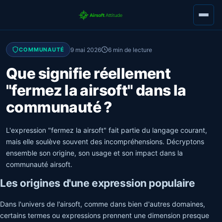
9 mai 2026
6 min de lecture
COMMUNAUTÉ
Que signifie réellement
"fermez la airsoft" dans la
communauté ?
L'expression "fermez la airsoft" fait partie du langage courant,
mais elle soulève souvent des incompréhensions. Décryptons
ensemble son origine, son usage et son impact dans la
communauté airsoft.
Les origines d'une expression populaire
Dans l'univers de l'airsoft, comme dans bien d'autres domaines,
certains termes ou expressions prennent une dimension presque