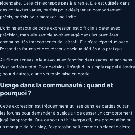
légendaire. Celle-ci n'échappe pas à la règle. Elle est utilisée dans
des contextes variés, parfois pour désigner un comportement
précis, parfois pour marquer une limite.
L'origine exacte de cette expression est difficile à dater avec
précision, mais elle semble avoir émergé dans les premières
communautés francophones de l'airsoft. Elle s'est répandue avec
l'essor des forums et des réseaux sociaux dédiés à la pratique.
Au fil des années, elle a évolué en fonction des usages, et son sens
s'est parfois altéré. Pour certains, il s'agit d'un simple rappel à l'ordre
; pour d'autres, d'une véritable mise en garde.
Usage dans la communauté : quand et
pourquoi ?
Cette expression est fréquemment utilisée dans les parties ou sur
les forums pour demander à quelqu’un de cesser un comportement
jugé inapproprié. Que ce soit un tir intempestif, une provocation ou
un manque de fair-play, l'expression agit comme un signal d'alerte.