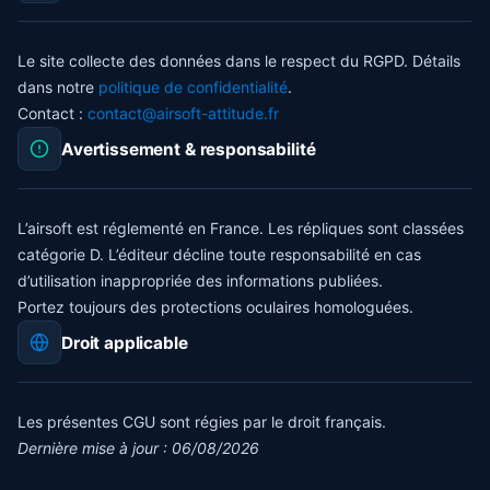
Le site collecte des données dans le respect du RGPD. Détails
dans notre
politique de confidentialité
.
Contact :
contact@airsoft-attitude.fr
Avertissement & responsabilité
L’airsoft est réglementé en France. Les répliques sont classées
catégorie D. L’éditeur décline toute responsabilité en cas
d’utilisation inappropriée des informations publiées.
Portez toujours des protections oculaires homologuées.
Droit applicable
Les présentes CGU sont régies par le droit français.
Dernière mise à jour : 06/08/2026