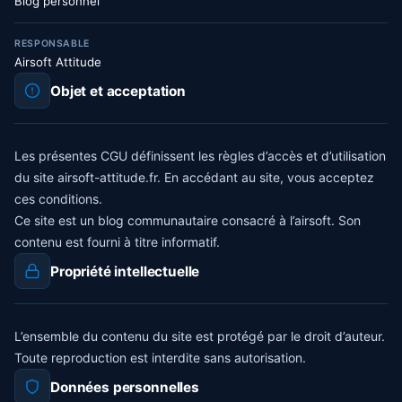
Blog personnel
RESPONSABLE
Airsoft Attitude
Objet et acceptation
Les présentes CGU définissent les règles d’accès et d’utilisation
du site airsoft-attitude.fr. En accédant au site, vous acceptez
ces conditions.
Ce site est un blog communautaire consacré à l’airsoft. Son
contenu est fourni à titre informatif.
Propriété intellectuelle
L’ensemble du contenu du site est protégé par le droit d’auteur.
Toute reproduction est interdite sans autorisation.
Données personnelles