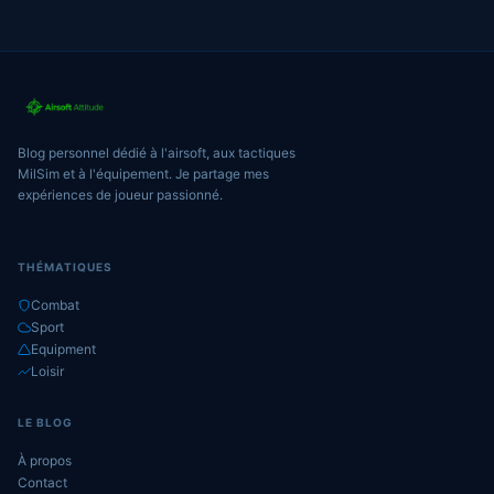
Blog personnel dédié à l'airsoft, aux tactiques
MilSim et à l'équipement. Je partage mes
expériences de joueur passionné.
THÉMATIQUES
Combat
Sport
Equipment
Loisir
LE BLOG
À propos
Contact