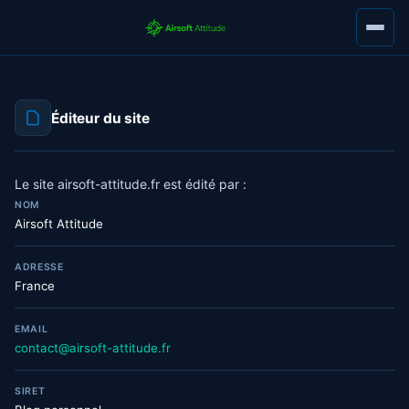
Éditeur du site
Le site airsoft-attitude.fr est édité par :
NOM
Airsoft Attitude
ADRESSE
France
EMAIL
contact@airsoft-attitude.fr
SIRET