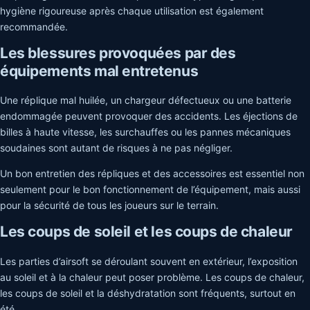
hygiène rigoureuse après chaque utilisation est également
recommandée.
Les blessures provoquées par des
équipements mal entretenus
Une réplique mal huilée, un chargeur défectueux ou une batterie
endommagée peuvent provoquer des accidents. Les éjections de
billes à haute vitesse, les surchauffes ou les pannes mécaniques
soudaines sont autant de risques à ne pas négliger.
Un bon entretien des répliques et des accessoires est essentiel non
seulement pour le bon fonctionnement de l’équipement, mais aussi
pour la sécurité de tous les joueurs sur le terrain.
Les coups de soleil et les coups de chaleur
Les parties d’airsoft se déroulant souvent en extérieur, l’exposition
au soleil et à la chaleur peut poser problème. Les coups de chaleur,
les coups de soleil et la déshydratation sont fréquents, surtout en
été.