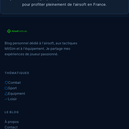
pour profiter pleinement de l'airsoft en France.
Blog personnel dédié à l'airsoft, aux tactiques
MilSim et à l'équipement. Je partage mes
expériences de joueur passionné.
THÉMATIQUES
Combat
Sport
Equipment
Loisir
LE BLOG
À propos
Contact