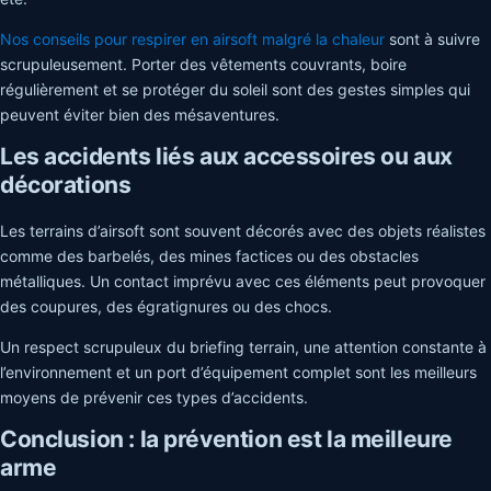
Nos conseils pour respirer en airsoft malgré la chaleur
sont à suivre
scrupuleusement. Porter des vêtements couvrants, boire
régulièrement et se protéger du soleil sont des gestes simples qui
peuvent éviter bien des mésaventures.
Les accidents liés aux accessoires ou aux
décorations
Les terrains d’airsoft sont souvent décorés avec des objets réalistes
comme des barbelés, des mines factices ou des obstacles
métalliques. Un contact imprévu avec ces éléments peut provoquer
des coupures, des égratignures ou des chocs.
Un respect scrupuleux du briefing terrain, une attention constante à
l’environnement et un port d’équipement complet sont les meilleurs
moyens de prévenir ces types d’accidents.
Conclusion : la prévention est la meilleure
arme