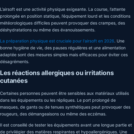
L’airsoft est une activité physique exigeante. La course, l’attente
prolongée en position statique, l’équipement lourd et les conditions
météorologiques difficiles peuvent provoquer des crampes, des
déshydratations ou même des évanouissements.
La préparation physique est cruciale pour l'airsoft en 2026
. Une
bonne hygiène de vie, des pauses régulières et une alimentation
adaptée sont des mesures simples mais efficaces pour éviter ces
désagréments.
Les réactions allergiques ou irritations
cutanées
Certaines personnes peuvent être sensibles aux matériaux utilisés
dans les équipements ou les répliques. Le port prolongé de
masques, de gants ou de tenues synthétiques peut provoquer des
rougeurs, des démangeaisons ou même des eczémas.
Il est conseillé de tester les équipements avant une longue partie et
de privilégier des matières respirantes et hypoallergéniques. Une