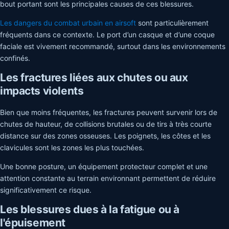
bout portant sont les principales causes de ces blessures.
Les dangers du combat urbain en airsoft
sont particulièrement
fréquents dans ce contexte. Le port d’un casque et d’une coque
faciale est vivement recommandé, surtout dans les environnements
confinés.
Les fractures liées aux chutes ou aux
impacts violents
Bien que moins fréquentes, les fractures peuvent survenir lors de
chutes de hauteur, de collisions brutales ou de tirs à très courte
distance sur des zones osseuses. Les poignets, les côtes et les
clavicules sont les zones les plus touchées.
Une bonne posture, un équipement protecteur complet et une
attention constante au terrain environnant permettent de réduire
significativement ce risque.
Les blessures dues à la fatigue ou à
l'épuisement