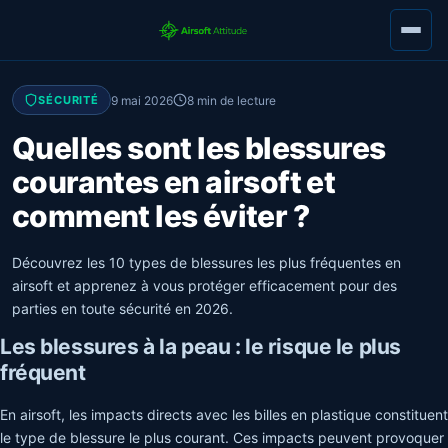
9 mai 2026
8 min de lecture
SÉCURITÉ
Quelles sont les blessures
courantes en airsoft et
comment les éviter ?
Découvrez les 10 types de blessures les plus fréquentes en
airsoft et apprenez à vous protéger efficacement pour des
parties en toute sécurité en 2026.
Les blessures à la peau : le risque le plus
fréquent
En airsoft, les impacts directs avec les billes en plastique constituent
le type de blessure le plus courant. Ces impacts peuvent provoquer