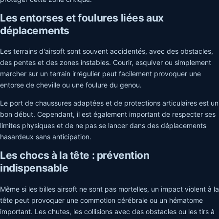
Les entorses et foulures liées aux
déplacements
Les terrains d'airsoft sont souvent accidentés, avec des obstacles,
des pentes et des zones instables. Courir, esquiver ou simplement
marcher sur un terrain irrégulier peut facilement provoquer une
entorse de cheville ou une foulure du genou.
Le port de chaussures adaptées et de protections articulaires est un
bon début. Cependant, il est également important de respecter ses
limites physiques et de ne pas se lancer dans des déplacements
hasardeux sans anticipation.
Les chocs à la tête : prévention
indispensable
Même si les billes airsoft ne sont pas mortelles, un impact violent à la
tête peut provoquer une commotion cérébrale ou un hématome
important. Les chutes, les collisions avec des obstacles ou les tirs à