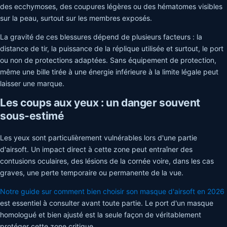
des ecchymoses, des coupures légères ou des hématomes visibles
sur la peau, surtout sur les membres exposés.
La gravité de ces blessures dépend de plusieurs facteurs : la
distance de tir, la puissance de la réplique utilisée et surtout, le port
ou non de protections adaptées. Sans équipement de protection,
même une bille tirée à une énergie inférieure à la limite légale peut
laisser une marque.
Les coups aux yeux : un danger souvent
sous-estimé
Les yeux sont particulièrement vulnérables lors d'une partie
d'airsoft. Un impact direct à cette zone peut entraîner des
contusions oculaires, des lésions de la cornée voire, dans les cas
graves, une perte temporaire ou permanente de la vue.
Notre guide sur comment bien choisir son masque d'airsoft en 2026
est essentiel à consulter avant toute partie. Le port d'un masque
homologué et bien ajusté est la seule façon de véritablement
protéger cette zone critique.