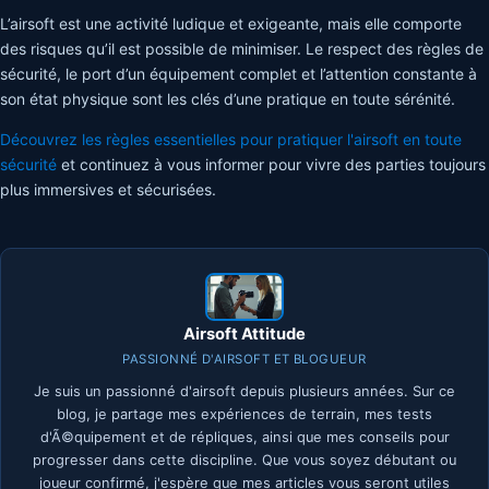
L’airsoft est une activité ludique et exigeante, mais elle comporte
des risques qu’il est possible de minimiser. Le respect des règles de
sécurité, le port d’un équipement complet et l’attention constante à
son état physique sont les clés d’une pratique en toute sérénité.
Découvrez les règles essentielles pour pratiquer l'airsoft en toute
sécurité
et continuez à vous informer pour vivre des parties toujours
plus immersives et sécurisées.
Airsoft Attitude
PASSIONNÉ D'AIRSOFT ET BLOGUEUR
Je suis un passionné d'airsoft depuis plusieurs années. Sur ce
blog, je partage mes expériences de terrain, mes tests
d'Ã©quipement et de répliques, ainsi que mes conseils pour
progresser dans cette discipline. Que vous soyez débutant ou
joueur confirmé, j'espère que mes articles vous seront utiles