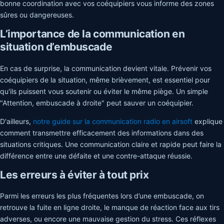
bonne coordination avec vos coéquipiers vous informe des zones
sûres ou dangereuses.
L’importance de la communication en
situation d’embuscade
En cas de surprise, la communication devient vitale. Prévenir vos
coéquipiers de la situation, même brièvement, est essentiel pour
qu'ils puissent vous soutenir ou éviter le même piège. Un simple
"Attention, embuscade à droite" peut sauver un coéquipier.
D'ailleurs,
notre guide sur la communication radio en airsoft
explique
comment transmettre efficacement des informations dans des
situations critiques. Une communication claire et rapide peut faire la
différence entre une défaite et une contre-attaque réussie.
Les erreurs à éviter à tout prix
Parmi les erreurs les plus fréquentes lors d’une embuscade, on
retrouve la fuite en ligne droite, le manque de réaction face aux tirs
adverses, ou encore une mauvaise gestion du stress. Ces réflexes