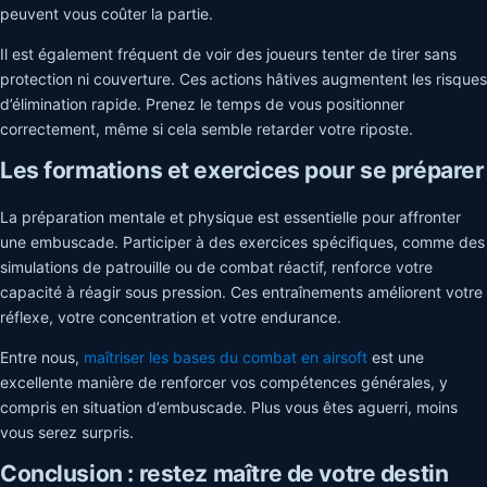
peuvent vous coûter la partie.
Il est également fréquent de voir des joueurs tenter de tirer sans
protection ni couverture. Ces actions hâtives augmentent les risques
d’élimination rapide. Prenez le temps de vous positionner
correctement, même si cela semble retarder votre riposte.
Les formations et exercices pour se préparer
La préparation mentale et physique est essentielle pour affronter
une embuscade. Participer à des exercices spécifiques, comme des
simulations de patrouille ou de combat réactif, renforce votre
capacité à réagir sous pression. Ces entraînements améliorent votre
réflexe, votre concentration et votre endurance.
Entre nous,
maîtriser les bases du combat en airsoft
est une
excellente manière de renforcer vos compétences générales, y
compris en situation d’embuscade. Plus vous êtes aguerri, moins
vous serez surpris.
Conclusion : restez maître de votre destin