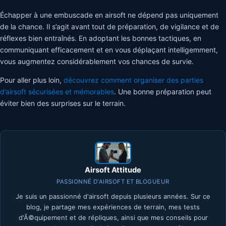
Échapper à une embuscade en airsoft ne dépend pas uniquement
de la chance. Il s’agit avant tout de préparation, de vigilance et de
réflexes bien entraînés. En adoptant les bonnes tactiques, en
communiquant efficacement et en vous déplaçant intelligemment,
vous augmentez considérablement vos chances de survie.
Pour aller plus loin,
découvrez comment organiser des parties
d’airsoft sécurisées et mémorables
. Une bonne préparation peut
éviter bien des surprises sur le terrain.
Airsoft Attitude
PASSIONNÉ D'AIRSOFT ET BLOGUEUR
Je suis un passionné d'airsoft depuis plusieurs années. Sur ce
blog, je partage mes expériences de terrain, mes tests
d'Ã©quipement et de répliques, ainsi que mes conseils pour