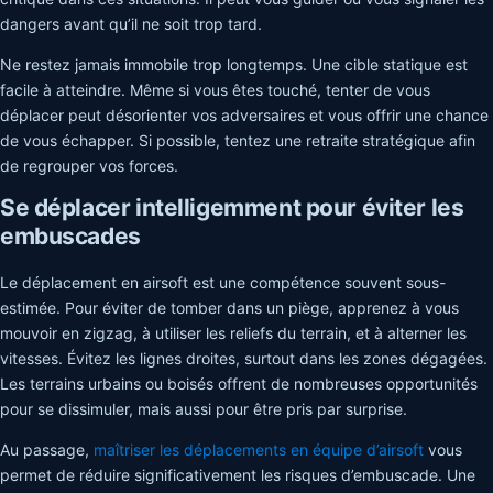
dangers avant qu’il ne soit trop tard.
Ne restez jamais immobile trop longtemps. Une cible statique est
facile à atteindre. Même si vous êtes touché, tenter de vous
déplacer peut désorienter vos adversaires et vous offrir une chance
de vous échapper. Si possible, tentez une retraite stratégique afin
de regrouper vos forces.
Se déplacer intelligemment pour éviter les
embuscades
Le déplacement en airsoft est une compétence souvent sous-
estimée. Pour éviter de tomber dans un piège, apprenez à vous
mouvoir en zigzag, à utiliser les reliefs du terrain, et à alterner les
vitesses. Évitez les lignes droites, surtout dans les zones dégagées.
Les terrains urbains ou boisés offrent de nombreuses opportunités
pour se dissimuler, mais aussi pour être pris par surprise.
Au passage,
maîtriser les déplacements en équipe d’airsoft
vous
permet de réduire significativement les risques d’embuscade. Une