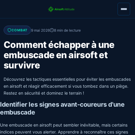
9 mai 2026
8 min de lecture
COMBAT
Comment échapper à une
embuscade en airsoft et
survivre
Découvrez les tactiques essentielles pour éviter les embuscades
en airsoft et réagir efficacement si vous tombez dans un piège.
Restez en sécurité et dominez le terrain !
Identifier les signes avant-coureurs d'une
embuscade
Une embuscade en airsoft peut sembler inévitable, mais certains
indices peuvent vous alerter. Apprendre à reconnaître ces signes