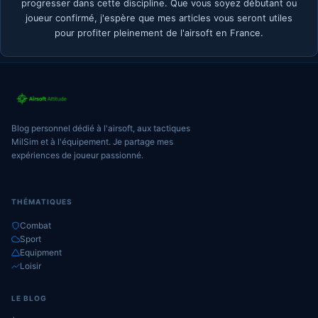
progresser dans cette discipline. Que vous soyez débutant ou
joueur confirmé, j'espère que mes articles vous seront utiles
pour profiter pleinement de l'airsoft en France.
Blog personnel dédié à l'airsoft, aux tactiques
MilSim et à l'équipement. Je partage mes
expériences de joueur passionné.
THÉMATIQUES
Combat
Sport
Equipment
Loisir
LE BLOG