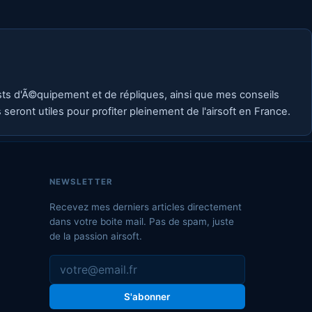
ests d'Ã©quipement et de répliques, ainsi que mes conseils
eront utiles pour profiter pleinement de l'airsoft en France.
NEWSLETTER
Recevez mes derniers articles directement
dans votre boite mail. Pas de spam, juste
de la passion airsoft.
S'abonner