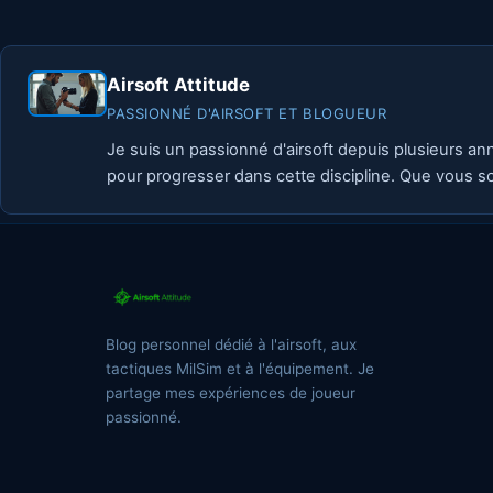
Airsoft Attitude
PASSIONNÉ D'AIRSOFT ET BLOGUEUR
Je suis un passionné d'airsoft depuis plusieurs an
pour progresser dans cette discipline. Que vous so
Blog personnel dédié à l'airsoft, aux
tactiques MilSim et à l'équipement. Je
partage mes expériences de joueur
passionné.