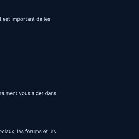
Il est important de les
raiment vous aider dans
ociaux, les forums et les