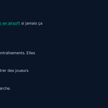
 en airsoft
si jamais ça
ntraînements. Elles
trer des joueurs
arche.