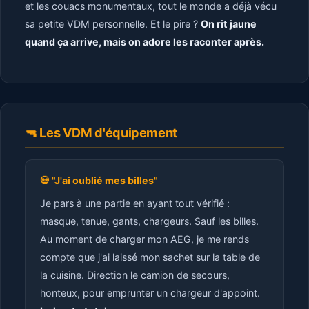
et les couacs monumentaux, tout le monde a déjà vécu
sa petite VDM personnelle. Et le pire ?
On rit jaune
quand ça arrive, mais on adore les raconter après.
🔫 Les VDM d'équipement
💀 "J'ai oublié mes billes"
Je pars à une partie en ayant tout vérifié :
masque, tenue, gants, chargeurs. Sauf les billes.
Au moment de charger mon AEG, je me rends
compte que j'ai laissé mon sachet sur la table de
la cuisine. Direction le camion de secours,
honteux, pour emprunter un chargeur d'appoint.