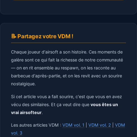
📝 Partagez votre VDM !
Chaque joueur d'airsoft a son histoire. Ces moments de
galère sont ce qui fait la richesse de notre communauté
— on en rit ensemble au respawn, on les raconte au
barbecue d'après-partie, et on les revit avec un sourire
nostalgique.
Si cet article vous a fait sourire, c'est que vous en avez
vécu des similaires. Et ça veut dire que
vous êtes un
vrai airsofteur
.
Les autres articles VDM :
VDM vol. 1
|
VDM vol. 2
|
VDM
vol. 3