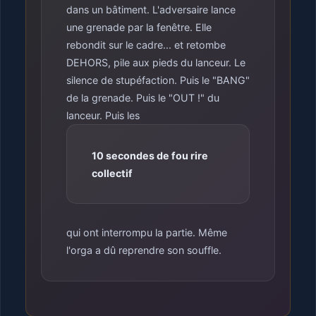
dans un bâtiment. L'adversaire lance
une grenade par la fenêtre. Elle
rebondit sur le cadre... et retombe
DEHORS, pile aux pieds du lanceur. Le
silence de stupéfaction. Puis le "BANG"
de la grenade. Puis le "OUT !" du
lanceur. Puis les
10 secondes de fou rire
collectif
qui ont interrompu la partie. Même
l'orga a dû reprendre son souffle.