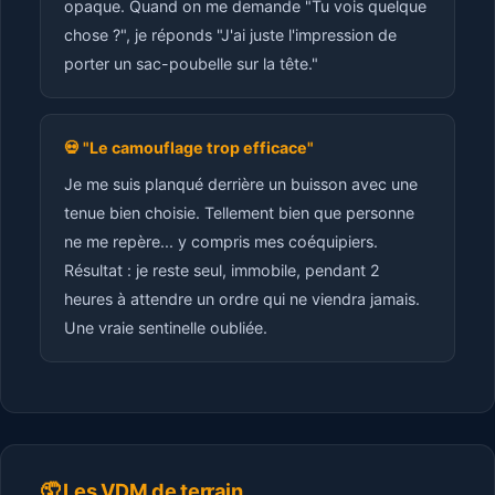
opaque. Quand on me demande "Tu vois quelque
chose ?", je réponds "J'ai juste l'impression de
porter un sac-poubelle sur la tête."
💀 "Le camouflage trop efficace"
Je me suis planqué derrière un buisson avec une
tenue bien choisie. Tellement bien que personne
ne me repère... y compris mes coéquipiers.
Résultat : je reste seul, immobile, pendant 2
heures à attendre un ordre qui ne viendra jamais.
Une vraie sentinelle oubliée.
🤦 Les VDM de terrain