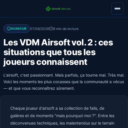
07/08/2026
8 min de lecture
HUMOUR
Les VDM Airsoft vol. 2 : ces
situations que tous les
joueurs connaissent
L'airsoft, c'est passionnant. Mais parfois, ça tourne mal. Très mal.
Voici les moments les plus cocasses que la communauté a vécus
— et que vous reconnaîtrez sûrement.
Chaque joueur d'airsoft a sa collection de fails, de
galères et de moments "mais pourquoi moi ?". Entre les
déconvenues techniques, les malentendus sur le terrain