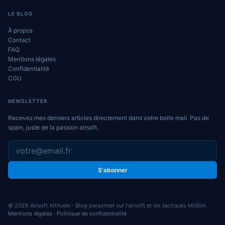
LE BLOG
À propos
Contact
FAQ
Mentions légales
Confidentialité
CGU
NEWSLETTER
Recevez mes derniers articles directement dans votre boite mail. Pas de
spam, juste de la passion airsoft.
S'abonner
© 2026 Airsoft Attitude - Blog personnel sur l'airsoft et les tactiques MilSim.
Mentions légales
·
Politique de confidentialité