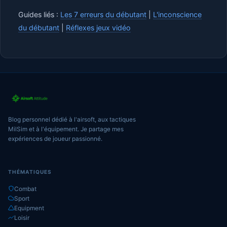
Guides liés :
Les 7 erreurs du débutant
|
L'inconscience
du débutant
|
Réflexes jeux vidéo
Blog personnel dédié à l'airsoft, aux tactiques
MilSim et à l'équipement. Je partage mes
expériences de joueur passionné.
THÉMATIQUES
Combat
Sport
Equipment
Loisir