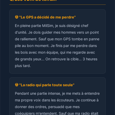
💀 "Le GPS a décidé de me perdre"
En pleine partie MilSim, je suis désigné chef
d'unité. Je dois guider mes hommes vers un point
de ralliement. Sauf que mon GPS tombe en panne
pile au bon moment. Je finis par me perdre dans
les bois avec mon équipe, qui me regarde avec
de grands yeux... On retrouve la cible... 3 heures
plus tard.
💀 "La radio qui parle toute seule"
Pendant une partie intense, je me mets à entendre
ma propre voix dans les écouteurs. Je continue à
donner des ordres, persuadé que mes
coéquipiers m'entendent. Sauf que ma radio était