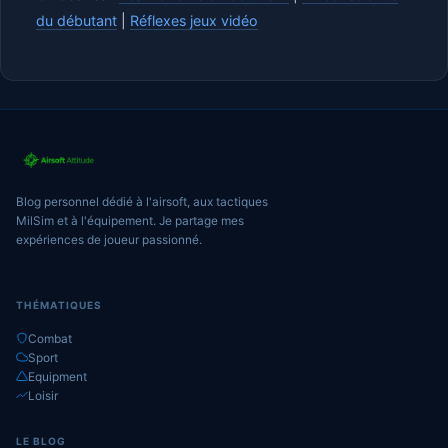
du débutant
|
Réflexes jeux vidéo
Blog personnel dédié à l'airsoft, aux tactiques
MilSim et à l'équipement. Je partage mes
expériences de joueur passionné.
THÉMATIQUES
Combat
Sport
Equipment
Loisir
LE BLOG