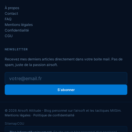
À propos
Contact
FAQ
Mentions légales
Confidentialité
CGU
NEWSLETTER
Recevez mes derniers articles directement dans votre boite mail. Pas de
spam, juste de la passion airsoft.
S'abonner
© 2026 Airsoft Attitude - Blog personnel sur l'airsoft et les tactiques MilSim.
Mentions légales
·
Politique de confidentialité
Sitemap
CGU