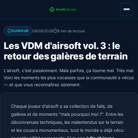
08/08/2026
8 min de lecture
HUMOUR
Les VDM d'airsoft vol. 3 : le
retour des galères de terrain
L'airsoft, c'est passionnant. Mais parfois, ça tourne mal. Très mal.
Voici les moments les plus cocasses que la communauté a vécus
— et que vous reconnaîtrez sûrement.
Chaque joueur d'airsoft a sa collection de fails, de
galères et de moments "mais pourquoi moi ?". Entre les
déconvenues techniques, les malentendus sur le terrain
et les couacs monumentaux, tout le monde a déjà vécu