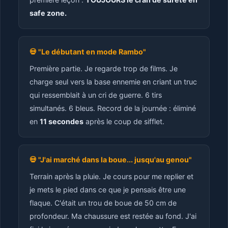
safe zone.
💀 "Le débutant en mode Rambo"
Première partie. Je regarde trop de films. Je
charge seul vers la base ennemie en criant un truc
qui ressemblait à un cri de guerre. 6 tirs
simultanés. 6 bleus. Record de la journée : éliminé
en
11 secondes
après le coup de sifflet.
💀 "J'ai marché dans la boue... jusqu'au genou"
Terrain après la pluie. Je cours pour me replier et
je mets le pied dans ce que je pensais être une
flaque. C'était un trou de boue de 50 cm de
profondeur. Ma chaussure est restée au fond. J'ai