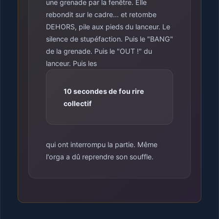
une grenade par la fenêtre. Elle
rebondit sur le cadre... et retombe
DEHORS, pile aux pieds du lanceur. Le
silence de stupéfaction. Puis le "BANG"
de la grenade. Puis le "OUT !" du
lanceur. Puis les
10 secondes de fou rire
collectif
qui ont interrompu la partie. Même
l'orga a dû reprendre son souffle.