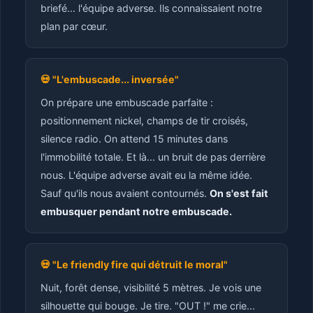
briefé... l'équipe adverse. Ils connaissaient notre
plan par cœur.
💀 "L'embuscade... inversée"
On prépare une embuscade parfaite :
positionnement nickel, champs de tir croisés,
silence radio. On attend 15 minutes dans
l'immobilité totale. Et là... un bruit de pas derrière
nous. L'équipe adverse avait eu la même idée.
Sauf qu'ils nous avaient contournés.
On s'est fait
embusquer pendant notre embuscade.
💀 "Le friendly fire qui détruit le moral"
Nuit, forêt dense, visibilité 5 mètres. Je vois une
silhouette qui bouge. Je tire. "OUT !" me crie...