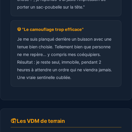
porter un sac-poubelle sur la tête."
💀 "Le camouflage trop efficace"
Je me suis planqué derrière un buisson avec une
tenue bien choisie. Tellement bien que personne
ne me repère... y compris mes coéquipiers.
Résultat : je reste seul, immobile, pendant 2
heures à attendre un ordre qui ne viendra jamais.
Une vraie sentinelle oubliée.
🤦 Les VDM de terrain