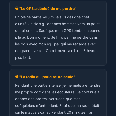
💀 "Le GPS a décidé de me perdre"
En pleine partie MilSim, je suis désigné chef
d'unité. Je dois guider mes hommes vers un point
de ralliement. Sauf que mon GPS tombe en panne
pile au bon moment. Je finis par me perdre dans
les bois avec mon équipe, qui me regarde avec
de grands yeux... On retrouve la cible... 3 heures
plus tard.
💀 "La radio qui parle toute seule"
Pendant une partie intense, je me mets à entendre
ma propre voix dans les écouteurs. Je continue à
donner des ordres, persuadé que mes
coéquipiers m'entendent. Sauf que ma radio était
sur le mauvais canal. Pendant 20 minutes, j'ai