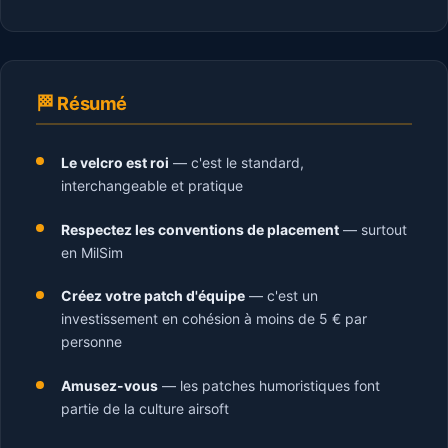
🏁 Résumé
Le velcro est roi
— c'est le standard,
interchangeable et pratique
Respectez les conventions de placement
— surtout
en MilSim
Créez votre patch d'équipe
— c'est un
investissement en cohésion à moins de 5 € par
personne
Amusez-vous
— les patches humoristiques font
partie de la culture airsoft