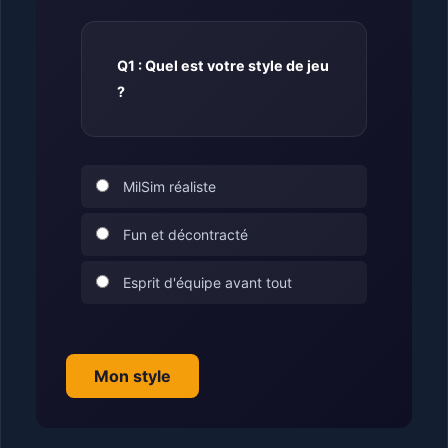
Q1 : Quel est votre style de jeu
?
MilSim réaliste
Fun et décontracté
Esprit d'équipe avant tout
Mon style