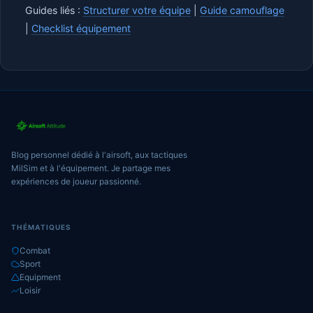
Guides liés :
Structurer votre équipe
|
Guide camouflage
|
Checklist équipement
Blog personnel dédié à l'airsoft, aux tactiques
MilSim et à l'équipement. Je partage mes
expériences de joueur passionné.
THÉMATIQUES
Combat
Sport
Equipment
Loisir