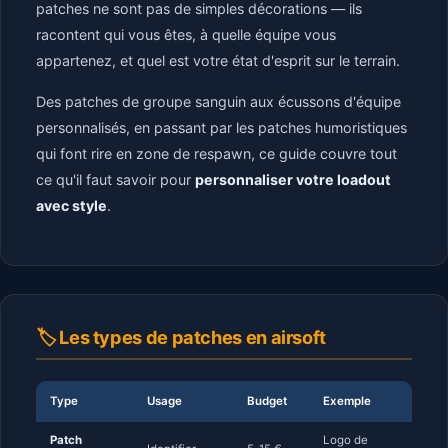
patches ne sont pas de simples décorations — ils
racontent qui vous êtes, à quelle équipe vous
appartenez, et quel est votre état d'esprit sur le terrain.
Des patches de groupe sanguin aux écussons d'équipe
personnalisés, en passant par les patches humoristiques
qui font rire en zone de respawn, ce guide couvre tout
ce qu'il faut savoir pour
personnaliser votre loadout
avec style
.
🏷️ Les types de patches en airsoft
Type
Usage
Budget
Exemple
Patch
Logo de