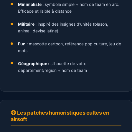
Minimaliste :
symbole simple + nom de team en arc.
Efficace et lisible à distance
Militaire :
inspiré des insignes d'unités (blason,
animal, devise latine)
Fun :
mascotte cartoon, référence pop culture, jeu de
mots
Géographique :
silhouette de votre
département/région + nom de team
😄 Les patches humoristiques cultes en
airsoft