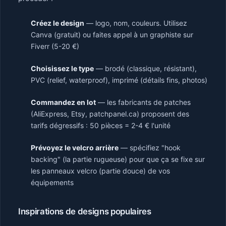
Créez le design
— logo, nom, couleurs. Utilisez
Canva (gratuit) ou faites appel à un graphiste sur
Fiverr (5-20 €)
Choisissez le type
— brodé (classique, résistant),
PVC (relief, waterproof), imprimé (détails fins, photos)
Commandez en lot
— les fabricants de patches
(AliExpress, Etsy, patchpanel.ca) proposent des
tarifs dégressifs : 50 pièces = 2-4 € l'unité
Prévoyez le velcro arrière
— spécifiez "hook
backing" (la partie rugueuse) pour que ça se fixe sur
les panneaux velcro (partie douce) de vos
équipements
Inspirations de designs populaires