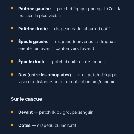
Poitrine gauche
— patch d'équipe principal. C'est la
position la plus visible
Poitrine droite
— drapeau national ou indicatif
Épaule gauche
— drapeau (convention : drapeau
orienté "en avant", canton vers l'avant)
Épaule droite
— patch d'unité ou de faction
Dos (entre les omoplates)
— gros patch d'équipe,
visible à distance pour l'identification ami/ennemi
Sur le casque
Devant
— patch IR ou groupe sanguin
Côtés
— drapeau ou indicatif