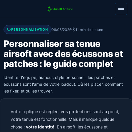
08/08/2026
11 min de lecture
PERSONNALISATION
Personnaliser sa tenue
airsoft avec des écussons et
patches : le guide complet
Identité d'équipe, humour, style personnel : les patches et
écussons sont l'âme de votre loadout. Où les placer, comment
les fixer, et où les trouver.
Votre réplique est réglée, vos protections sont au point,
votre tenue est fonctionnelle. Mais il manque quelque
chose :
votre identité
. En airsoft, les écussons et