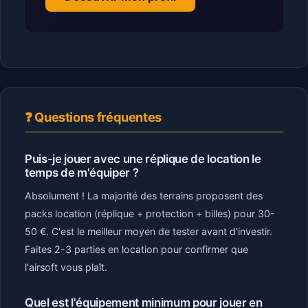
❓ Questions fréquentes
Puis-je jouer avec une réplique de location le
temps de m'équiper ?
Absolument ! La majorité des terrains proposent des
packs location (réplique + protection + billes) pour 30-
50 €. C'est le meilleur moyen de tester avant d'investir.
Faites 2-3 parties en location pour confirmer que
l'airsoft vous plaît.
Quel est l'équipement minimum pour jouer en