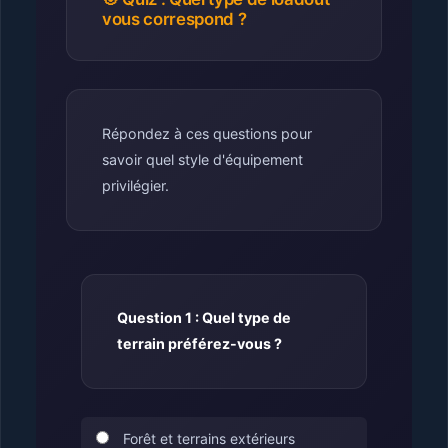
vous correspond ?
Répondez à ces questions pour
savoir quel style d'équipement
privilégier.
Question 1 : Quel type de
terrain préférez-vous ?
Forêt et terrains extérieurs