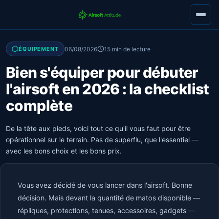
06/08/2026
15 min de lecture
ÉQUIPEMENT
Bien s'équiper pour débuter
l'airsoft en 2026 : la checklist
complète
De la tête aux pieds, voici tout ce qu'il vous faut pour être
opérationnel sur le terrain. Pas de superflu, que l'essentiel —
avec les bons choix et les bons prix.
Vous avez décidé de vous lancer dans l'airsoft. Bonne
décision. Mais devant la quantité de matos disponible —
répliques, protections, tenues, accessoires, gadgets —