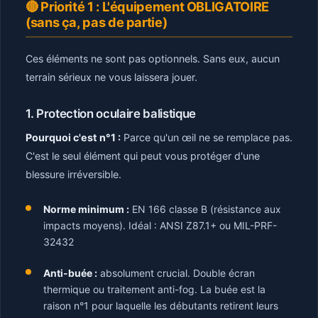
🔴 Priorité 1 : L'équipement OBLIGATOIRE
(sans ça, pas de partie)
Ces éléments ne sont pas optionnels. Sans eux, aucun
terrain sérieux ne vous laissera jouer.
1. Protection oculaire balistique
Pourquoi c'est n°1 :
Parce qu'un œil ne se remplace pas.
C'est le seul élément qui peut vous protéger d'une
blessure irréversible.
Norme minimum :
EN 166 classe B (résistance aux
impacts moyens). Idéal : ANSI Z87.1+ ou MIL-PRF-
32432
Anti-buée :
absolument crucial. Double écran
thermique ou traitement anti-fog. La buée est la
raison n°1 pour laquelle les débutants retirent leurs