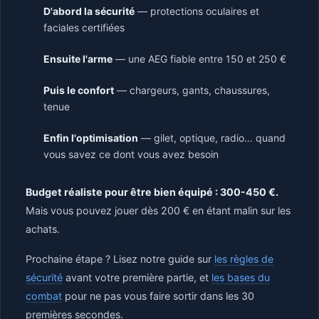
D'abord la sécurité
— protections oculaires et
faciales certifiées
Ensuite l'arme
— une AEG fiable entre 150 et 250 €
Puis le confort
— chargeurs, gants, chaussures,
tenue
Enfin l'optimisation
— gilet, optique, radio… quand
vous savez ce dont vous avez besoin
Budget réaliste pour être bien équipé : 300-450 €.
Mais vous pouvez jouer dès 200 € en étant malin sur les
achats.
Prochaine étape ? Lisez notre guide sur
les règles de
sécurité
avant votre première partie, et
les bases du
combat
pour ne pas vous faire sortir dans les 30
premières secondes.