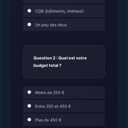
CQB (bâtiments, intérieur)
Un peu des deux
Question 2 : Quel est votre
budget total ?
Moins de 250 €
Entre 250 et 450 €
Plus de 450 €