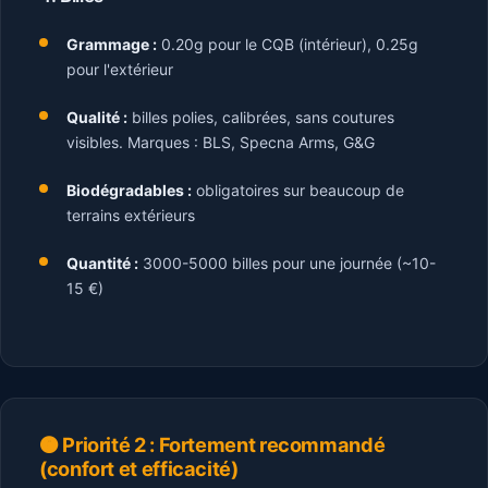
Grammage :
0.20g pour le CQB (intérieur), 0.25g
pour l'extérieur
Qualité :
billes polies, calibrées, sans coutures
visibles. Marques : BLS, Specna Arms, G&G
Biodégradables :
obligatoires sur beaucoup de
terrains extérieurs
Quantité :
3000-5000 billes pour une journée (~10-
15 €)
🟠 Priorité 2 : Fortement recommandé
(confort et efficacité)