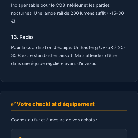
Indispensable pour le CQB intérieur et les parties
nocturnes. Une lampe rail de 200 lumens suffit (~15-30
€).
13. Radio
Pour la coordination d'équipe. Un Baofeng UV-5R à 25-
35 € est le standard en airsoft. Mais attendez d'être
dans une équipe régulière avant d'investir.
✅ Votre checklist d'équipement
Cochez au fur et à mesure de vos achats :