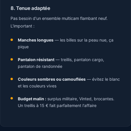
8. Tenue adaptée
Pas besoin d'un ensemble multicam flambant neuf.
L'important :
Manches longues
— les billes sur la peau nue, ça
pique
Pantalon résistant
— treillis, pantalon cargo,
pantalon de randonnée
Couleurs sombres ou camouflées
— évitez le blanc
et les couleurs vives
Budget malin :
surplus militaire, Vinted, brocantes.
Un treillis à 15 € fait parfaitement l'affaire