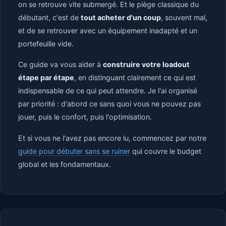
on se retrouve vite submergé. Et le piège classique du
débutant, c'est de
tout acheter d'un coup
, souvent mal,
et de se retrouver avec un équipement inadapté et un
portefeuille vide.
Ce guide va vous aider à
construire votre loadout
étape par étape
, en distinguant clairement ce qui est
indispensable de ce qui peut attendre. Je l'ai organisé
par priorité : d'abord ce sans quoi vous ne pouvez pas
jouer, puis le confort, puis l'optimisation.
Et si vous ne l'avez pas encore lu, commencez par notre
guide pour débuter sans se ruiner
qui couvre le budget
global et les fondamentaux.