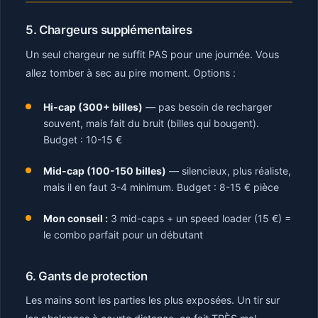
5. Chargeurs supplémentaires
Un seul chargeur ne suffit PAS pour une journée. Vous
allez tomber à sec au pire moment. Options :
Hi-cap (300+ billes)
— pas besoin de recharger
souvent, mais fait du bruit (billes qui bougent).
Budget : 10-15 €
Mid-cap (100-150 billes)
— silencieux, plus réaliste,
mais il en faut 3-4 minimum. Budget : 8-15 € pièce
Mon conseil :
3 mid-caps + un speed loader (15 €) =
le combo parfait pour un débutant
6. Gants de protection
Les mains sont les parties les plus exposées. Un tir sur