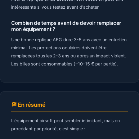
intéressante si vous testez avant d'acheter.
Combien de temps avant de devoir remplacer
mon équipement ?
Une bonne réplique AEG dure 3-5 ans avec un entretien
minimal. Les protections oculaires doivent être
remplacées tous les 2-3 ans ou après un impact violent.
Les billes sont consommables (~10-15 € par partie).
🏁 En résumé
L'équipement airsoft peut sembler intimidant, mais en
procédant par priorité, c'est simple :