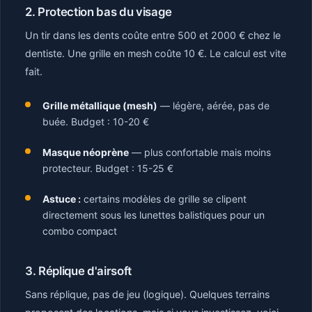
2. Protection bas du visage
Un tir dans les dents coûte entre 500 et 2000 € chez le
dentiste. Une grille en mesh coûte 10 €. Le calcul est vite
fait.
Grille métallique (mesh)
— légère, aérée, pas de
buée. Budget : 10-20 €
Masque néoprène
— plus confortable mais moins
protecteur. Budget : 15-25 €
Astuce :
certains modèles de grille se clipent
directement sous les lunettes balistiques pour un
combo compact
3. Réplique d'airsoft
Sans réplique, pas de jeu (logique). Quelques terrains