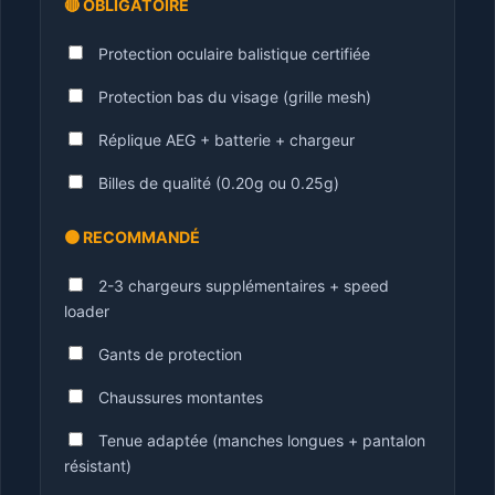
🔴 OBLIGATOIRE
Protection oculaire balistique certifiée
Protection bas du visage (grille mesh)
Réplique AEG + batterie + chargeur
Billes de qualité (0.20g ou 0.25g)
🟠 RECOMMANDÉ
2-3 chargeurs supplémentaires + speed
loader
Gants de protection
Chaussures montantes
Tenue adaptée (manches longues + pantalon
résistant)