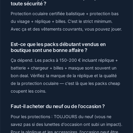
toute sécurité ?
Protection oculaire certifiée balistique + protection bas
du visage + réplique + billes. C'est le strict minimum.
Avec ça et des vêtements couvrants, vous pouvez jouer.
Est-ce que les packs débutant vendus en
boutique sont une bonne affaire ?
Ça dépend. Les packs à 150-200 € incluant réplique +
batterie + chargeur + billes + masque sont souvent un
bon deal. Vérifiez la marque de la réplique et la qualité
de la protection oculaire — c'est là que les packs cheap
coupent les coins.
Faut-il acheter du neuf ou de l'occasion ?
Pour les protections : TOUJOURS du neuf (vous ne
savez pas si des lunettes d'occasion ont subi un impact).
Pour la réplique et les accessoires, l'occasion peut être