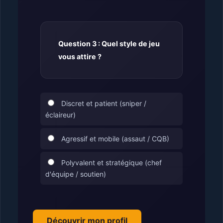
Question 3 : Quel style de jeu
vous attire ?
Discret et patient (sniper /
éclaireur)
Agressif et mobile (assaut / CQB)
Polyvalent et stratégique (chef
d'équipe / soutien)
Découvrir mon profil