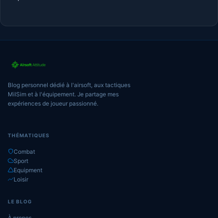
Blog personnel dédié à l'airsoft, aux tactiques
MilSim et à l'équipement. Je partage mes
expériences de joueur passionné.
THÉMATIQUES
Combat
Sport
Equipment
Loisir
LE BLOG
À propos