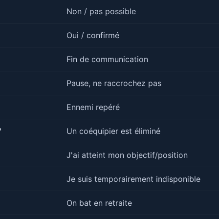
Non / pas possible
Oui / confirmé
Fin de communication
Pause, ne raccrochez pas
Ennemi repéré
"
Un coéquipier est éliminé
J'ai atteint mon objectif/position
Je suis temporairement indisponible
On bat en retraite