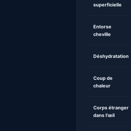
superficielle
Entorse
cheville
Déshydratation
Coup de
chaleur
Corps étranger
dans l'œil