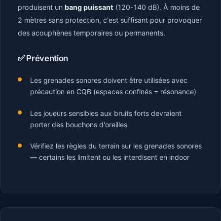
produisent un
bang puissant
(120-140 dB). À moins de
2 mètres sans protection, c'est suffisant pour provoquer
des acouphènes temporaires ou permanents.
✅ Prévention
Les grenades sonores doivent être utilisées avec
précaution en CQB (espaces confinés = résonance)
Les joueurs sensibles aux bruits forts devraient
porter des bouchons d'oreilles
Vérifiez les règles du terrain sur les grenades sonores
— certains les limitent ou les interdisent en indoor