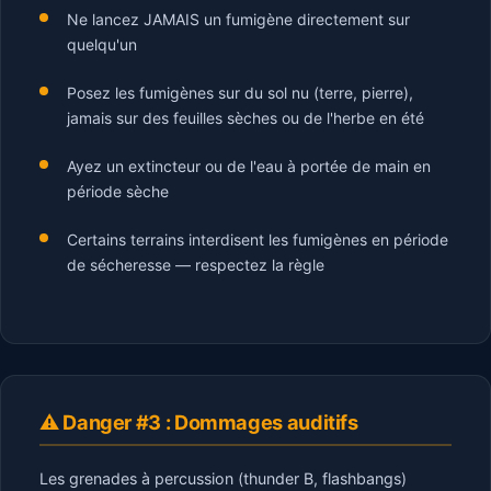
Ne lancez JAMAIS un fumigène directement sur
quelqu'un
Posez les fumigènes sur du sol nu (terre, pierre),
jamais sur des feuilles sèches ou de l'herbe en été
Ayez un extincteur ou de l'eau à portée de main en
période sèche
Certains terrains interdisent les fumigènes en période
de sécheresse — respectez la règle
⚠️ Danger #3 : Dommages auditifs
Les grenades à percussion (thunder B, flashbangs)