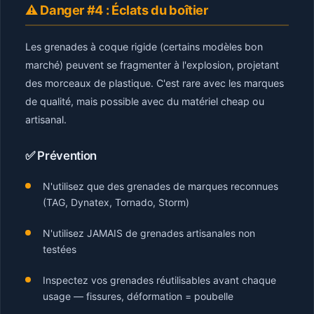
⚠️ Danger #4 : Éclats du boîtier
Les grenades à coque rigide (certains modèles bon
marché) peuvent se fragmenter à l'explosion, projetant
des morceaux de plastique. C'est rare avec les marques
de qualité, mais possible avec du matériel cheap ou
artisanal.
✅ Prévention
N'utilisez que des grenades de marques reconnues
(TAG, Dynatex, Tornado, Storm)
N'utilisez JAMAIS de grenades artisanales non
testées
Inspectez vos grenades réutilisables avant chaque
usage — fissures, déformation = poubelle