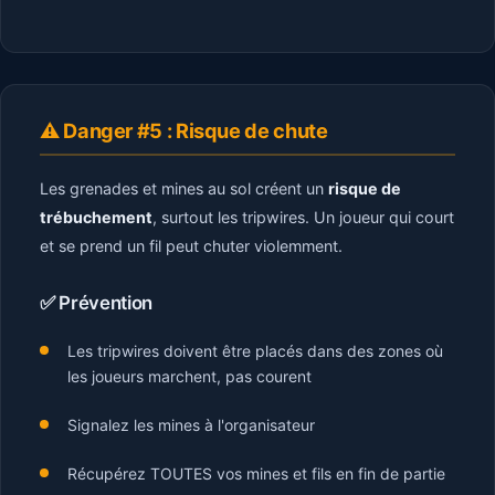
⚠️ Danger #5 : Risque de chute
Les grenades et mines au sol créent un
risque de
trébuchement
, surtout les tripwires. Un joueur qui court
et se prend un fil peut chuter violemment.
✅ Prévention
Les tripwires doivent être placés dans des zones où
les joueurs marchent, pas courent
Signalez les mines à l'organisateur
Récupérez TOUTES vos mines et fils en fin de partie