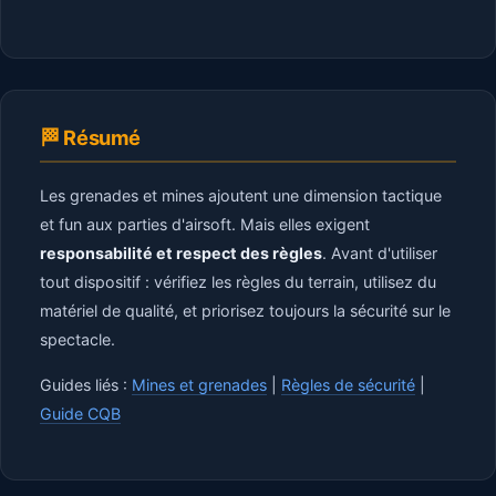
🏁 Résumé
Les grenades et mines ajoutent une dimension tactique
et fun aux parties d'airsoft. Mais elles exigent
responsabilité et respect des règles
. Avant d'utiliser
tout dispositif : vérifiez les règles du terrain, utilisez du
matériel de qualité, et priorisez toujours la sécurité sur le
spectacle.
Guides liés :
Mines et grenades
|
Règles de sécurité
|
Guide CQB