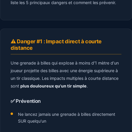
liste les 5 principaux dangers et comment les prévenir.
⚠️ Danger #1 : Impact direct à courte
distance
Une grenade à billes qui explose à moins d'1 mètre d'un
joueur projette des billes avec une énergie supérieure à
un tir classique. Les impacts multiples à courte distance
sont
plus douloureux qu'un tir simple
.
✅ Prévention
Ne lancez jamais une grenade à billes directement
SUR quelqu'un