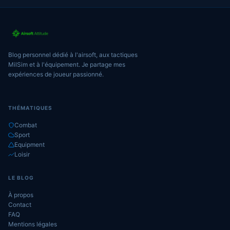
Blog personnel dédié à l'airsoft, aux tactiques
MilSim et à l'équipement. Je partage mes
expériences de joueur passionné.
THÉMATIQUES
Combat
Sport
Equipment
Loisir
LE BLOG
À propos
Contact
FAQ
Mentions légales