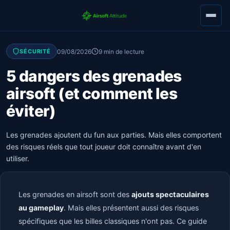
09/08/2026
9 min de lecture
SÉCURITÉ
5 dangers des grenades
airsoft (et comment les
éviter)
Les grenades ajoutent du fun aux parties. Mais elles comportent
des risques réels que tout joueur doit connaître avant d'en
utiliser.
Les grenades en airsoft sont des
ajouts spectaculaires
au gameplay
. Mais elles présentent aussi des risques
spécifiques que les billes classiques n'ont pas. Ce guide