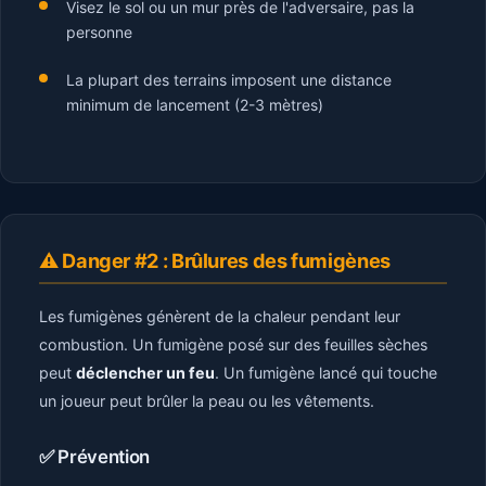
Visez le sol ou un mur près de l'adversaire, pas la
personne
La plupart des terrains imposent une distance
minimum de lancement (2-3 mètres)
⚠️ Danger #2 : Brûlures des fumigènes
Les fumigènes génèrent de la chaleur pendant leur
combustion. Un fumigène posé sur des feuilles sèches
peut
déclencher un feu
. Un fumigène lancé qui touche
un joueur peut brûler la peau ou les vêtements.
✅ Prévention