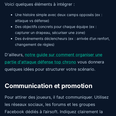
Voici quelques éléments à intégrer :
Une histoire simple avec deux camps opposés (ex :
attaque vs défense)
Des objectifs concrets pour chaque équipe (ex :
capturer un drapeau, sécuriser une zone)
Des événements déclencheurs (ex : arrivée d’un renfort,
changement de règles)
D'ailleurs,
notre guide sur comment organiser une
partie d'attaque défense top chrono
vous donnera
quelques idées pour structurer votre scénario.
Communication et promotion
Pour attirer des joueurs, il faut communiquer. Utilisez
les réseaux sociaux, les forums et les groupes
Facebook dédiés à l’airsoft. Indiquez clairement la