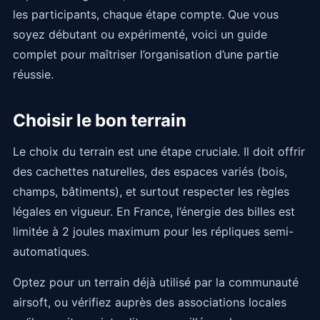
les participants, chaque étape compte. Que vous
soyez débutant ou expérimenté, voici un guide
complet pour maîtriser l’organisation d’une partie
réussie.
Choisir le bon terrain
Le choix du terrain est une étape cruciale. Il doit offrir
des cachettes naturelles, des espaces variés (bois,
champs, bâtiments), et surtout respecter les règles
légales en vigueur. En France, l’énergie des billes est
limitée à 2 joules maximum pour les répliques semi-
automatiques.
Optez pour un terrain déjà utilisé par la communauté
airsoft, ou vérifiez auprès des associations locales