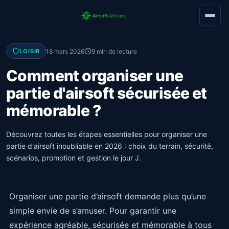
18 mars 2026
9 min de lecture
LOISIR
Comment organiser une
partie d'airsoft sécurisée et
mémorable ?
Découvrez toutes les étapes essentielles pour organiser une
partie d'airsoft inoubliable en 2026 : choix du terrain, sécurité,
scénarios, promotion et gestion le jour J.
Organiser une partie d’airsoft demande plus qu’une
simple envie de s’amuser. Pour garantir une
expérience agréable, sécurisée et mémorable à tous