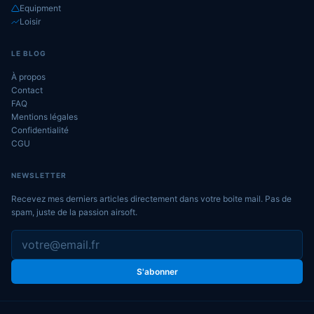
Equipment
Loisir
LE BLOG
À propos
Contact
FAQ
Mentions légales
Confidentialité
CGU
NEWSLETTER
Recevez mes derniers articles directement dans votre boite mail. Pas de
spam, juste de la passion airsoft.
S'abonner