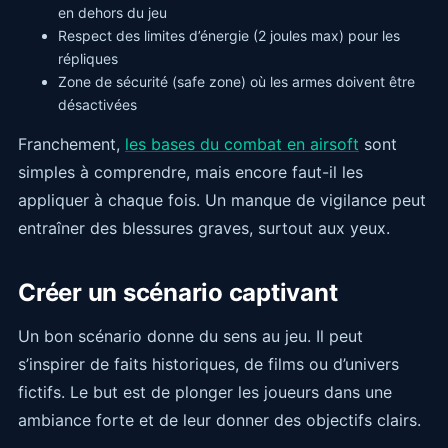
en dehors du jeu
Respect des limites d’énergie (2 joules max) pour les
répliques
Zone de sécurité (safe zone) où les armes doivent être
désactivées
Franchement,
les bases du combat en airsoft
sont
simples à comprendre, mais encore faut-il les
appliquer à chaque fois. Un manque de vigilance peut
entraîner des blessures graves, surtout aux yeux.
Créer un scénario captivant
Un bon scénario donne du sens au jeu. Il peut
s’inspirer de faits historiques, de films ou d’univers
fictifs. Le but est de plonger les joueurs dans une
ambiance forte et de leur donner des objectifs clairs.