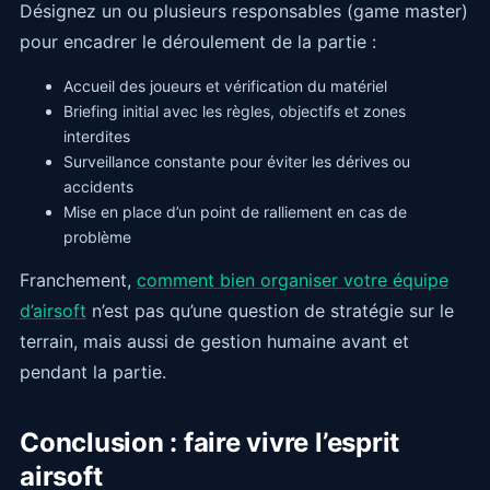
Désignez un ou plusieurs responsables (game master)
pour encadrer le déroulement de la partie :
Accueil des joueurs et vérification du matériel
Briefing initial avec les règles, objectifs et zones
interdites
Surveillance constante pour éviter les dérives ou
accidents
Mise en place d’un point de ralliement en cas de
problème
Franchement,
comment bien organiser votre équipe
d’airsoft
n’est pas qu’une question de stratégie sur le
terrain, mais aussi de gestion humaine avant et
pendant la partie.
Conclusion : faire vivre l’esprit
airsoft