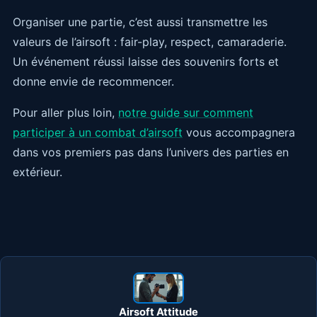
Organiser une partie, c’est aussi transmettre les
valeurs de l’airsoft : fair-play, respect, camaraderie.
Un événement réussi laisse des souvenirs forts et
donne envie de recommencer.
Pour aller plus loin,
notre guide sur comment
participer à un combat d’airsoft
vous accompagnera
dans vos premiers pas dans l’univers des parties en
extérieur.
Airsoft Attitude