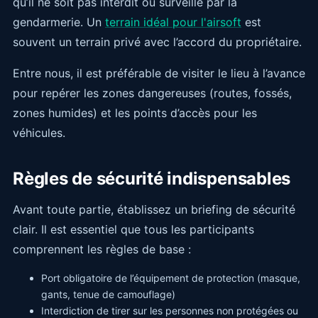
qu’il ne soit pas interdit ou surveillé par la
gendarmerie. Un
terrain idéal pour l'airsoft
est
souvent un terrain privé avec l’accord du propriétaire.
Entre nous, il est préférable de visiter le lieu à l’avance
pour repérer les zones dangereuses (routes, fossés,
zones humides) et les points d’accès pour les
véhicules.
Règles de sécurité indispensables
Avant toute partie, établissez un briefing de sécurité
clair. Il est essentiel que tous les participants
comprennent les règles de base :
Port obligatoire de l’équipement de protection (masque,
gants, tenue de camouflage)
Interdiction de tirer sur les personnes non protégées ou