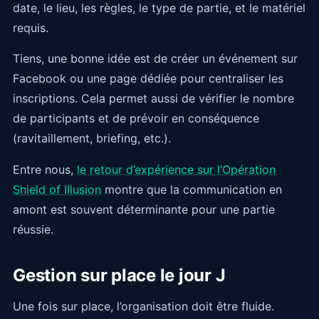
date, le lieu, les règles, le type de partie, et le matériel
requis.
Tiens, une bonne idée est de créer un événement sur
Facebook ou une page dédiée pour centraliser les
inscriptions. Cela permet aussi de vérifier le nombre
de participants et de prévoir en conséquence
(ravitaillement, briefing, etc.).
Entre nous,
le retour d’expérience sur l’Opération
Shield of Illusion
montre que la communication en
amont est souvent déterminante pour une partie
réussie.
Gestion sur place le jour J
Une fois sur place, l’organisation doit être fluide.