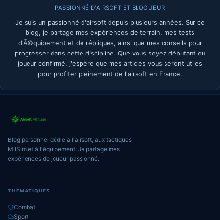
PASSIONNÉ D'AIRSOFT ET BLOGUEUR
Je suis un passionné d'airsoft depuis plusieurs années. Sur ce
blog, je partage mes expériences de terrain, mes tests
d'Ã©quipement et de répliques, ainsi que mes conseils pour
progresser dans cette discipline. Que vous soyez débutant ou
joueur confirmé, j'espère que mes articles vous seront utiles
pour profiter pleinement de l'airsoft en France.
Blog personnel dédié à l'airsoft, aux tactiques
MilSim et à l'équipement. Je partage mes
expériences de joueur passionné.
THÉMATIQUES
Combat
Sport