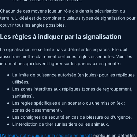
Chacun de ces moyens joue un rôle clé dans la sécurisation du
terrain. L'idéal est de combiner plusieurs types de signalisation pour
couvrir tous les angles possibles.
Les règles à indiquer par la signalisation
La signalisation ne se limite pas à délimiter les espaces. Elle doit
aussi transmettre clairement certaines règles essentielles. Voici les
informations qui doivent figurer sur les panneaux en priorité :
La limite de puissance autorisée (en joules) pour les répliques
utilisées.
Les zones interdites aux répliques (zones de regroupement,
sanitaires).
Les règles spécifiques à un scénario ou une mission (ex :
zones de désarmement).
Les consignes de sécurité en cas de blessure ou d'urgence.
L'interdiction de tirer sur les tiers ou les animaux.
D'ailleurs, notre guide sur la sécurité en airsoft
explique en détail les