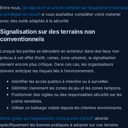
Entre nous,
j’ai déjà écrit un article complet sur l’équipement tactique
à privilégier en airsoft
si vous souhaitez compléter votre materiel
avec des outils adaptés à la sécurité.
Signalisation sur des terrains non
conventionnels
Lorsque les parties se déroulent en extérieur dans des lieux non
prévus à cet effet (forêt, ruines, zone urbaine), la signalisation
devient encore plus critique. Dans ces cas, les organisateurs
doivent anticiper les risques liés à l'environnement.
Identifier les accès publics à interdire ou à surveiller.
Délimiter clairement les zones de jeu et les zones tampons.
Positionner des vigiles ou des responsables sécurité sur les
points sensibles.
Utiliser un balisage visible depuis les chemins environnants.
Notre guide sur l’organisation d’une partie d’airsoft
aborde
spécifiquement les bonnes pratiques à adopter sur ces terrains