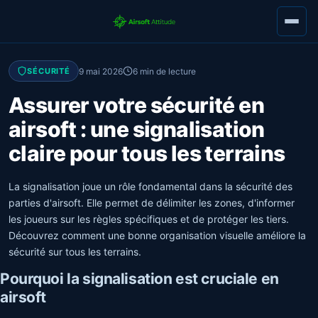
9 mai 2026
6 min de lecture
SÉCURITÉ
Assurer votre sécurité en
airsoft : une signalisation
claire pour tous les terrains
La signalisation joue un rôle fondamental dans la sécurité des
parties d'airsoft. Elle permet de délimiter les zones, d'informer
les joueurs sur les règles spécifiques et de protéger les tiers.
Découvrez comment une bonne organisation visuelle améliore la
sécurité sur tous les terrains.
Pourquoi la signalisation est cruciale en
airsoft