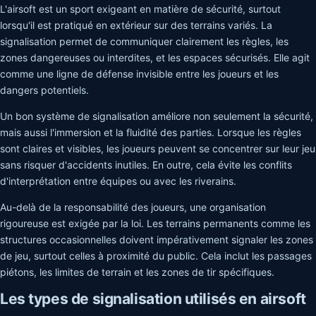
L'airsoft est un sport exigeant en matière de sécurité, surtout
lorsqu'il est pratiqué en extérieur sur des terrains variés. La
signalisation permet de communiquer clairement les règles, les
zones dangereuses ou interdites, et les espaces sécurisés. Elle agit
comme une ligne de défense invisible entre les joueurs et les
dangers potentiels.
Un bon système de signalisation améliore non seulement la sécurité,
mais aussi l'immersion et la fluidité des parties. Lorsque les règles
sont claires et visibles, les joueurs peuvent se concentrer sur leur jeu
sans risquer d'accidents inutiles. En outre, cela évite les conflits
d'interprétation entre équipes ou avec les riverains.
Au-delà de la responsabilité des joueurs, une organisation
rigoureuse est exigée par la loi. Les terrains permanents comme les
structures occasionnelles doivent impérativement signaler les zones
de jeu, surtout celles à proximité du public. Cela inclut les passages
piétons, les limites de terrain et les zones de tir spécifiques.
Les types de signalisation utilisés en airsoft