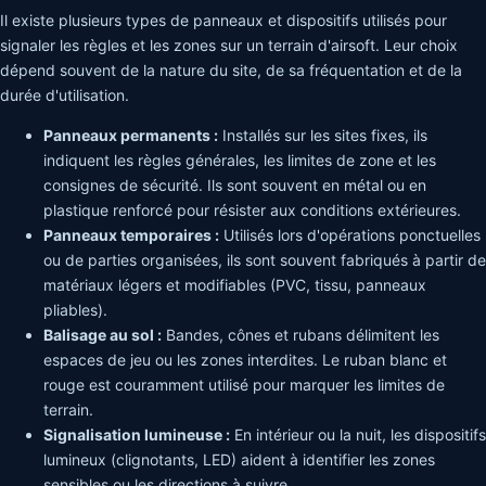
Il existe plusieurs types de panneaux et dispositifs utilisés pour
signaler les règles et les zones sur un terrain d'airsoft. Leur choix
dépend souvent de la nature du site, de sa fréquentation et de la
durée d'utilisation.
Panneaux permanents :
Installés sur les sites fixes, ils
indiquent les règles générales, les limites de zone et les
consignes de sécurité. Ils sont souvent en métal ou en
plastique renforcé pour résister aux conditions extérieures.
Panneaux temporaires :
Utilisés lors d'opérations ponctuelles
ou de parties organisées, ils sont souvent fabriqués à partir de
matériaux légers et modifiables (PVC, tissu, panneaux
pliables).
Balisage au sol :
Bandes, cônes et rubans délimitent les
espaces de jeu ou les zones interdites. Le ruban blanc et
rouge est couramment utilisé pour marquer les limites de
terrain.
Signalisation lumineuse :
En intérieur ou la nuit, les dispositifs
lumineux (clignotants, LED) aident à identifier les zones
sensibles ou les directions à suivre.