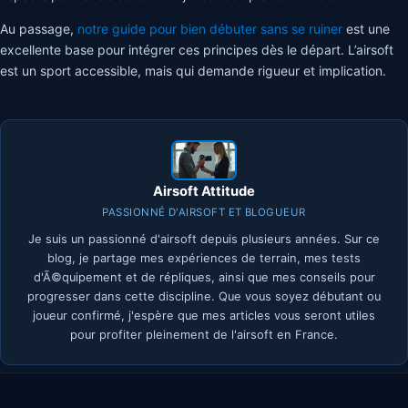
Au passage,
notre guide pour bien débuter sans se ruiner
est une
excellente base pour intégrer ces principes dès le départ. L’airsoft
est un sport accessible, mais qui demande rigueur et implication.
Airsoft Attitude
PASSIONNÉ D'AIRSOFT ET BLOGUEUR
Je suis un passionné d'airsoft depuis plusieurs années. Sur ce
blog, je partage mes expériences de terrain, mes tests
d'Ã©quipement et de répliques, ainsi que mes conseils pour
progresser dans cette discipline. Que vous soyez débutant ou
joueur confirmé, j'espère que mes articles vous seront utiles
pour profiter pleinement de l'airsoft en France.