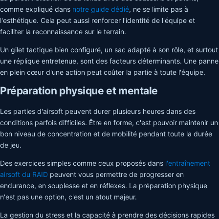
comme expliqué dans
notre guide dédié
, ne se limite pas à
l'esthétique. Cela peut aussi renforcer l'identité de l'équipe et
faciliter la reconnaissance sur le terrain.
Un gilet tactique bien configuré, un sac adapté à son rôle, et surtout
une réplique entretenue, sont des facteurs déterminants. Une panne
en plein cœur d'une action peut coûter la partie à toute l'équipe.
Préparation physique et mentale
Les parties d'airsoft peuvent durer plusieurs heures dans des
conditions parfois difficiles. Être en forme, c'est pouvoir maintenir un
bon niveau de concentration et de mobilité pendant toute la durée
de jeu.
Des exercices simples comme ceux proposés dans
l'entraînement
airsoft du RAID
peuvent vous permettre de progresser en
endurance, en souplesse et en réflexes. La préparation physique
n'est pas une option, c'est un atout majeur.
La gestion du stress et la capacité à prendre des décisions rapides