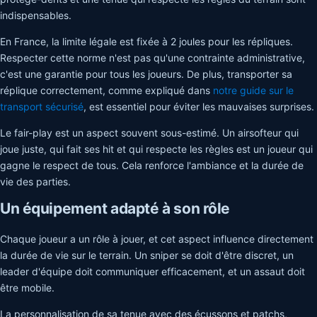
indispensables.
En France, la limite légale est fixée à 2 joules pour les répliques.
Respecter cette norme n'est pas qu'une contrainte administrative,
c'est une garantie pour tous les joueurs. De plus, transporter sa
réplique correctement, comme expliqué dans
notre guide sur le
transport sécurisé
, est essentiel pour éviter les mauvaises surprises.
Le fair-play est un aspect souvent sous-estimé. Un airsofteur qui
joue juste, qui fait ses hit et qui respecte les règles est un joueur qui
gagne le respect de tous. Cela renforce l'ambiance et la durée de
vie des parties.
Un équipement adapté à son rôle
Chaque joueur a un rôle à jouer, et cet aspect influence directement
la durée de vie sur le terrain. Un sniper se doit d'être discret, un
leader d'équipe doit communiquer efficacement, et un assaut doit
être mobile.
La personnalisation de sa tenue avec des écussons et patchs,