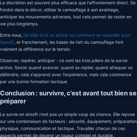
La discrétion est souvent plus efficace que l'affrontement direct. Se
fondre dans le décor, utiliser le camouflage à son avantage,
anticiper les mouvements adverses, tout cela permet de rester en
vie plus longtemps.
Entre nous,
j’ai déjà écrit un article sur comment se maquiller pour
l’airsoft
, et franchement, les bases de l’art du camouflage font
vraiment la différence sur le terrain.
Observer, repérer, anticiper - ce sont les trois piliers de la survie
active. Savoir quand avancer, quand se replier, quand attaquer ou
défendre, cela s'apprend avec l'expérience, mais cela commence
par une bonne formation tactique.
Conclusion : survivre, c’est avant tout bien se
préparer
La survie en airsoft n’est pas un simple coup de chance. Elle repose
sur une combinaison de facteurs : sécurité, équipement, préparation
physique, communication et tactique. Travailler chacun de ces
aspects permet de devenir un joueur complet et durable.