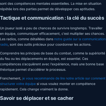
sont des compétences mentales essentielles. La mise en situation
répétée lors des parties permet de développer ces aptitudes.
Tactique et communication : la clé du succès
Un joueur isolé a peu de chances de survivre longtemps. Travailler
en équipe, communiquer efficacement, c'est multiplier ses chances.
Les radios, comme détaillées dans
notre guide sur la communication
radio
, sont des outils précieux pour coordonner les actions.
Comprendre les principes de base du combat, comme la supériorité
du feu ou les déplacements en équipe, est essentiel. Ces
compétences s'acquièrent avec l'expérience, mais une bonne base
théorique permet d'accélérer le processus.
Franchement,
je vous recommande de lire notre article sur comment
structurer votre équipe
si vous voulez monter en compétence
rapidement. Cela change vraiment la donne.
Savoir se déplacer et se cacher