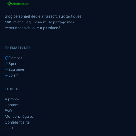
Blog personnel dédié à l'airsoft, aux tactiques
MilSim et à l'équipement. Je partage mes
expériences de joueur passionné.
THÉMATIQUES
Combat
Sport
Equipment
Loisir
LE BLOG
À propos
Contact
FAQ
Mentions légales
Confidentialité
CGU