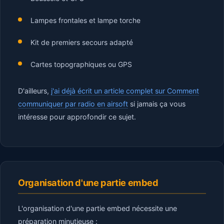
Lampes frontales et lampe torche
Kit de premiers secours adapté
Cartes topographiques ou GPS
D'ailleurs,
j'ai déjà écrit un article complet sur Comment
communiquer par radio en airsoft
si jamais ça vous
intéresse pour approfondir ce sujet.
Organisation d'une partie embed
L'organisation d'une partie embed nécessite une
préparation minutieuse :