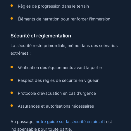
Règles de progression dans le terrain
Éléments de narration pour renforcer l'immersion
Sécurité et réglementation
La sécurité reste primordiale, même dans des scénarios
extrêmes :
Vérification des équipements avant la partie
Respect des règles de sécurité en vigueur
Protocole d'évacuation en cas d'urgence
Assurances et autorisations nécessaires
Au passage,
notre guide sur la sécurité en airsoft
est
indispensable pour toute partie.