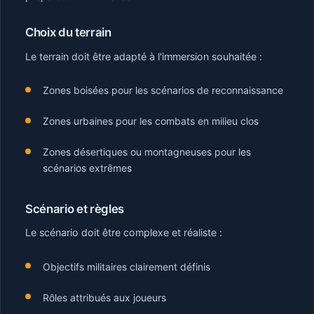
Choix du terrain
Le terrain doit être adapté à l'immersion souhaitée :
Zones boisées pour les scénarios de reconnaissance
Zones urbaines pour les combats en milieu clos
Zones désertiques ou montagneuses pour les
scénarios extrêmes
Scénario et règles
Le scénario doit être complexe et réaliste :
Objectifs militaires clairement définis
Rôles attribués aux joueurs