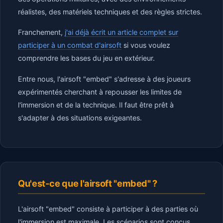
réalistes, des matériels techniques et des règles strictes.
Franchement,
j'ai déjà écrit un article complet sur
participer à un combat d'airsoft
si vous voulez
comprendre les bases du jeu en extérieur.
Entre nous, l'airsoft "embed" s'adresse à des joueurs
expérimentés cherchant à repousser les limites de
l'immersion et de la technique. Il faut être prêt à
s'adapter à des situations exigeantes.
Qu'est-ce que l'airsoft "embed" ?
L'airsoft "embed" consiste à participer à des parties où
l'immersion est maximale. Les scénarios sont conçus