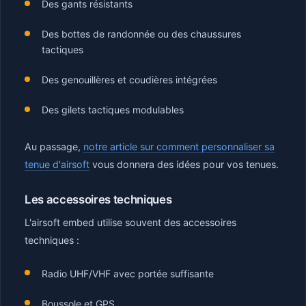
Des gants résistants
Des bottes de randonnée ou des chaussures
tactiques
Des genouillères et coudières intégrées
Des gilets tactiques modulables
Au passage,
notre article sur comment personnaliser sa
tenue d'airsoft
vous donnera des idées pour vos tenues.
Les accessoires techniques
L'airsoft embed utilise souvent des accessoires
techniques :
Radio UHF/VHF avec portée suffisante
Boussole et GPS