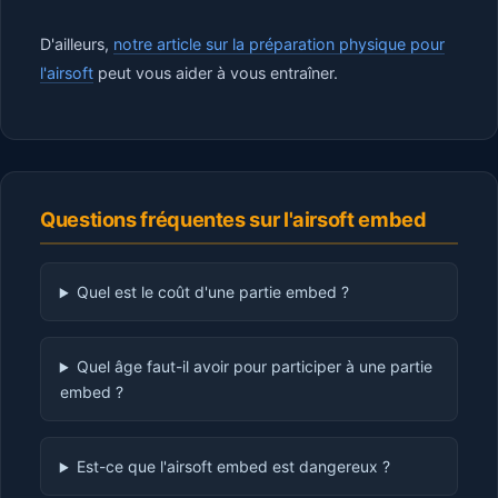
D'ailleurs,
notre article sur la préparation physique pour
l'airsoft
peut vous aider à vous entraîner.
Questions fréquentes sur l'airsoft embed
Quel est le coût d'une partie embed ?
Quel âge faut-il avoir pour participer à une partie
embed ?
Est-ce que l'airsoft embed est dangereux ?