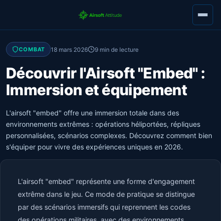
18 mars 2026
9 min de lecture
COMBAT
Découvrir l'Airsoft "Embed" :
Immersion et équipement
L'airsoft "embed" offre une immersion totale dans des
environnements extrêmes : opérations héliportées, répliques
personnalisées, scénarios complexes. Découvrez comment bien
s'équiper pour vivre des expériences uniques en 2026.
L'airsoft "embed" représente une forme d'engagement
extrême dans le jeu. Ce mode de pratique se distingue
par des scénarios immersifs qui reprennent les codes
des opérations militaires, avec des environnements