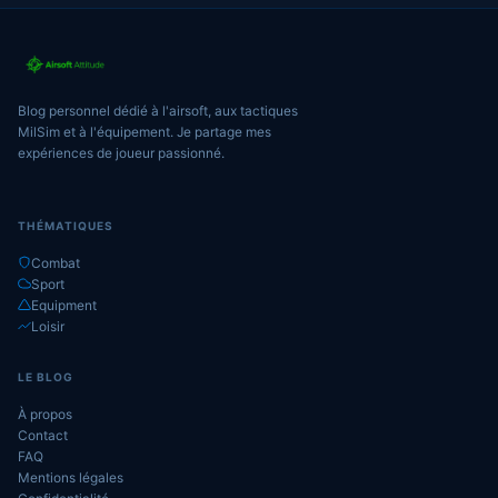
Blog personnel dédié à l'airsoft, aux tactiques
MilSim et à l'équipement. Je partage mes
expériences de joueur passionné.
THÉMATIQUES
Combat
Sport
Equipment
Loisir
LE BLOG
À propos
Contact
FAQ
Mentions légales