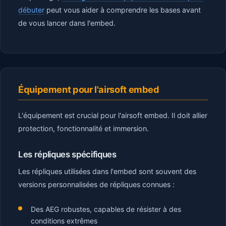
débuter
peut vous aider à comprendre les bases avant
de vous lancer dans l'embed.
Équipement pour l'airsoft embed
L'équipement est crucial pour l'airsoft embed. Il doit allier
protection, fonctionnalité et immersion.
Les répliques spécifiques
Les répliques utilisées dans l'embed sont souvent des
versions personnalisées de répliques connues :
Des AEG robustes, capables de résister à des
conditions extrêmes