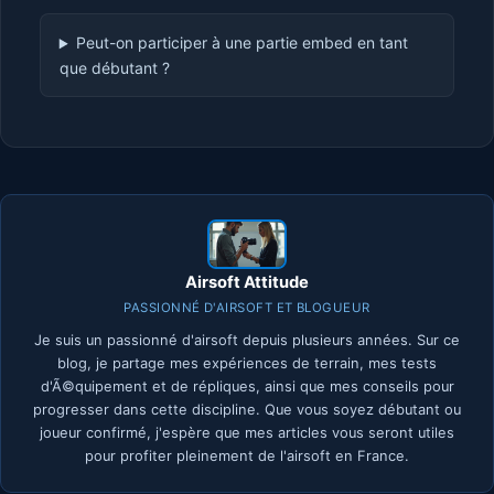
Peut-on participer à une partie embed en tant
que débutant ?
Airsoft Attitude
PASSIONNÉ D'AIRSOFT ET BLOGUEUR
Je suis un passionné d'airsoft depuis plusieurs années. Sur ce
blog, je partage mes expériences de terrain, mes tests
d'Ã©quipement et de répliques, ainsi que mes conseils pour
progresser dans cette discipline. Que vous soyez débutant ou
joueur confirmé, j'espère que mes articles vous seront utiles
pour profiter pleinement de l'airsoft en France.