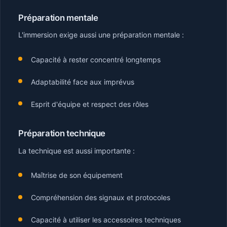
Préparation mentale
L'immersion exige aussi une préparation mentale :
Capacité à rester concentré longtemps
Adaptabilité face aux imprévus
Esprit d'équipe et respect des rôles
Préparation technique
La technique est aussi importante :
Maîtrise de son équipement
Compréhension des signaux et protocoles
Capacité à utiliser les accessoires techniques