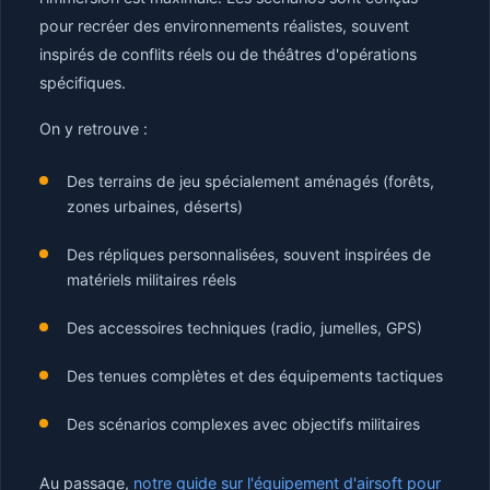
pour recréer des environnements réalistes, souvent
inspirés de conflits réels ou de théâtres d'opérations
spécifiques.
On y retrouve :
Des terrains de jeu spécialement aménagés (forêts,
zones urbaines, déserts)
Des répliques personnalisées, souvent inspirées de
matériels militaires réels
Des accessoires techniques (radio, jumelles, GPS)
Des tenues complètes et des équipements tactiques
Des scénarios complexes avec objectifs militaires
Au passage,
notre guide sur l'équipement d'airsoft pour