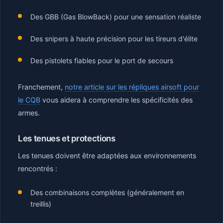
Des GBB (Gas BlowBack) pour une sensation réaliste
Des snipers à haute précision pour les tireurs d'élite
Des pistolets fiables pour le port de secours
Franchement,
notre article sur les répliques airsoft pour
le CQB
vous aidera à comprendre les spécificités des
armes.
Les tenues et protections
Les tenues doivent être adaptées aux environnements
rencontrés :
Des combinaisons complètes (généralement en
treillis)