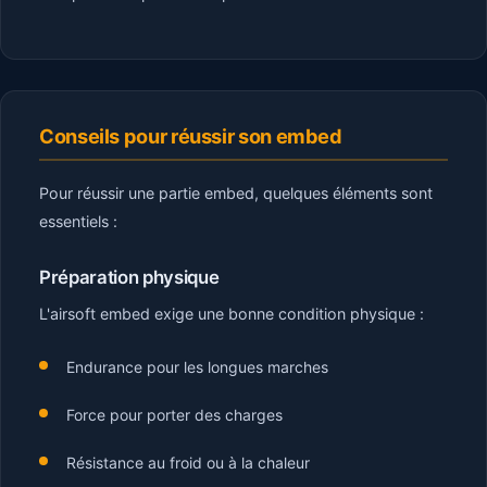
Conseils pour réussir son embed
Pour réussir une partie embed, quelques éléments sont
essentiels :
Préparation physique
L'airsoft embed exige une bonne condition physique :
Endurance pour les longues marches
Force pour porter des charges
Résistance au froid ou à la chaleur