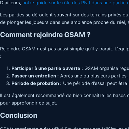
D'ailleurs,
notre guide sur le rôle des PNJ dans une partie d
Les parties se déroulent souvent sur des terrains privés ou 
de plonger les joueurs dans une ambiance proche du réel, 
Comment rejoindre GSAM ?
Rejoindre GSAM n’est pas aussi simple qu’il y paraît. L’équ
:
Participer à une partie ouverte :
GSAM organise réguli
Passer un entretien :
Après une ou plusieurs parties, 
Période de probation :
Une période d’essai peut être 
Il est également recommandé de bien connaître les bases 
pour approfondir ce sujet.
Conclusion