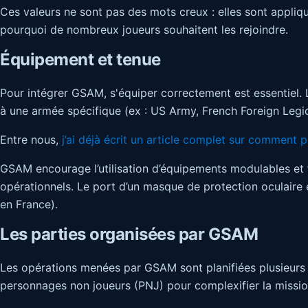
Ces valeurs ne sont pas des mots creux : elles sont appliqu
pourquoi de nombreux joueurs souhaitent les rejoindre.
Équipement et tenue
Pour intégrer GSAM, s'équiper correctement est essentiel. 
à une armée spécifique (ex : US Army, French Foreign Legio
Entre nous,
j’ai déjà écrit un article complet sur comment 
GSAM encourage l’utilisation d’équipements modulables et f
opérationnels. Le port d’un masque de protection oculaire es
en France).
Les parties organisées par GSAM
Les opérations menées par GSAM sont planifiées plusieurs mo
personnages non joueurs (PNJ) pour complexifier la missio