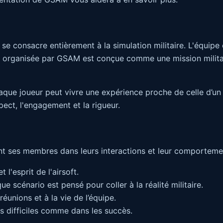
se consacre entièrement à la simulation militaire. L'équipe
e organisée par GSAM est conçue comme une mission militair
que joueur peut vivre une expérience proche de celle d’un o
ect, l'engagement et la rigueur.
t ses membres dans leurs interactions et leur comportement
 l'esprit de l'airsoft.
scénario est pensé pour coller à la réalité militaire.
éunions et à la vie de l’équipe.
 difficiles comme dans les succès.