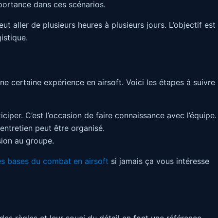
portance dans ces scénarios.
t aller de plusieurs heures à plusieurs jours. L’objectif est
istique.
e certaine expérience en airsoft. Voici les étapes à suivre
per. C’est l’occasion de faire connaissance avec l’équipe.
entretien peut être organisé.
sion au groupe.
 les bases du combat en airsoft
si jamais ça vous intéresse