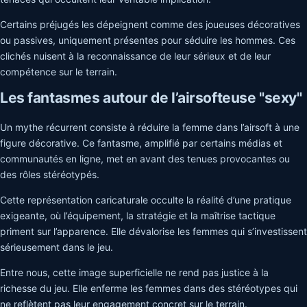
Certains préjugés les dépeignent comme des joueuses décoratives
ou passives, uniquement présentes pour séduire les hommes. Ces
clichés nuisent à la reconnaissance de leur sérieux et de leur
compétence sur le terrain.
Les fantasmes autour de l’airsofteuse "sexy"
Un mythe récurrent consiste à réduire la femme dans l’airsoft à une
figure décorative. Ce fantasme, amplifié par certains médias et
communautés en ligne, met en avant des tenues provocantes ou
des rôles stéréotypés.
Cette représentation caricaturale occulte la réalité d’une pratique
exigeante, où l’équipement, la stratégie et la maîtrise tactique
priment sur l’apparence. Elle dévalorise les femmes qui s’investissent
sérieusement dans le jeu.
Entre nous, cette image superficielle ne rend pas justice à la
richesse du jeu. Elle enferme les femmes dans des stéréotypes qui
ne reflètent pas leur engagement concret sur le terrain.