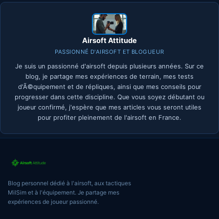
Airsoft Attitude
PASSIONNÉ D'AIRSOFT ET BLOGUEUR
Je suis un passionné d'airsoft depuis plusieurs années. Sur ce
blog, je partage mes expériences de terrain, mes tests
d'Ã©quipement et de répliques, ainsi que mes conseils pour
progresser dans cette discipline. Que vous soyez débutant ou
joueur confirmé, j'espère que mes articles vous seront utiles
pour profiter pleinement de l'airsoft en France.
Blog personnel dédié à l'airsoft, aux tactiques
MilSim et à l'équipement. Je partage mes
expériences de joueur passionné.