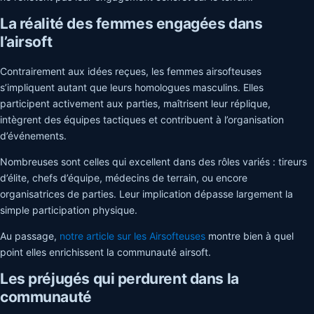
La réalité des femmes engagées dans
l’airsoft
Contrairement aux idées reçues, les femmes airsofteuses
s’impliquent autant que leurs homologues masculins. Elles
participent activement aux parties, maîtrisent leur réplique,
intègrent des équipes tactiques et contribuent à l’organisation
d’événements.
Nombreuses sont celles qui excellent dans des rôles variés : tireurs
d’élite, chefs d’équipe, médecins de terrain, ou encore
organisatrices de parties. Leur implication dépasse largement la
simple participation physique.
Au passage,
notre article sur les Airsofteuses
montre bien à quel
point elles enrichissent la communauté airsoft.
Les préjugés qui perdurent dans la
communauté