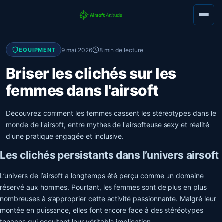
9 mai 2026
8 min de lecture
EQUIPMENT
Briser les clichés sur les
femmes dans l'airsoft
Découvrez comment les femmes cassent les stéréotypes dans le
monde de l'airsoft, entre mythes de l'airsofteuse sexy et réalité
d'une pratique engagée et inclusive.
Les clichés persistants dans l’univers airsoft
L’univers de l’airsoft a longtemps été perçu comme un domaine
réservé aux hommes. Pourtant, les femmes sont de plus en plus
nombreuses à s’approprier cette activité passionnante. Malgré leur
montée en puissance, elles font encore face à des stéréotypes
tenaces qui occultent leur véritable implication.