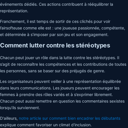
événements dédiés. Ces actions contribuent à rééquilibrer la
représentation.
Franchement, il est temps de sortir de ces clichés pour voir
l’airsofteuse comme elle est : une joueuse passionnée, compétente,
et déterminée à s’imposer par son jeu et son engagement.
Comment lutter contre les stéréotypes
Chacun peut jouer un rôle dans la lutte contre les stéréotypes. Il
s’agit de reconnaître les compétences et les contributions de toutes
les personnes, sans se baser sur des préjugés de genre.
Les organisateurs peuvent veiller à une représentation équilibrée
dans leurs communications. Les joueurs peuvent encourager les
femmes à prendre des rôles variés et à s’exprimer librement.
Chacun peut aussi remettre en question les commentaires sexistes
lorsqu’ils surviennent.
D'ailleurs,
notre article sur comment bien encadrer les débutants
explique comment favoriser un climat d'inclusion.