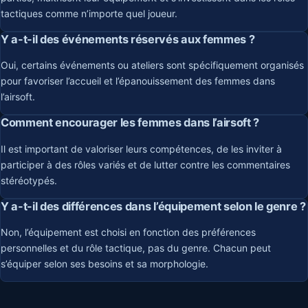
tactiques comme n’importe quel joueur.
Y a-t-il des événements réservés aux femmes ?
Oui, certains événements ou ateliers sont spécifiquement organisés
pour favoriser l’accueil et l’épanouissement des femmes dans
l’airsoft.
Comment encourager les femmes dans l’airsoft ?
Il est important de valoriser leurs compétences, de les inviter à
participer à des rôles variés et de lutter contre les commentaires
stéréotypés.
Y a-t-il des différences dans l’équipement selon le genre ?
Non, l’équipement est choisi en fonction des préférences
personnelles et du rôle tactique, pas du genre. Chacun peut
s’équiper selon ses besoins et sa morphologie.