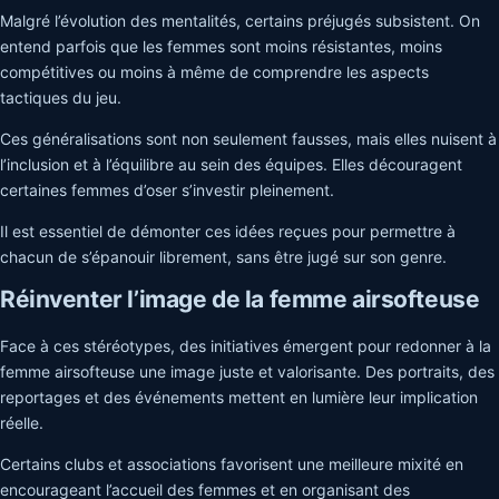
Malgré l’évolution des mentalités, certains préjugés subsistent. On
entend parfois que les femmes sont moins résistantes, moins
compétitives ou moins à même de comprendre les aspects
tactiques du jeu.
Ces généralisations sont non seulement fausses, mais elles nuisent à
l’inclusion et à l’équilibre au sein des équipes. Elles découragent
certaines femmes d’oser s’investir pleinement.
Il est essentiel de démonter ces idées reçues pour permettre à
chacun de s’épanouir librement, sans être jugé sur son genre.
Réinventer l’image de la femme airsofteuse
Face à ces stéréotypes, des initiatives émergent pour redonner à la
femme airsofteuse une image juste et valorisante. Des portraits, des
reportages et des événements mettent en lumière leur implication
réelle.
Certains clubs et associations favorisent une meilleure mixité en
encourageant l’accueil des femmes et en organisant des