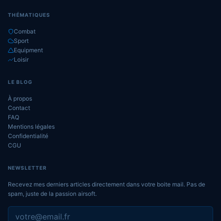
THÉMATIQUES
Combat
Sport
Equipment
Loisir
LE BLOG
À propos
Contact
FAQ
Mentions légales
Confidentialité
CGU
NEWSLETTER
Recevez mes derniers articles directement dans votre boite mail. Pas de
spam, juste de la passion airsoft.