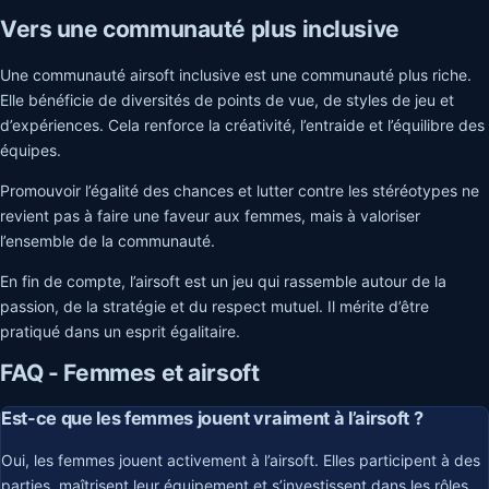
Vers une communauté plus inclusive
Une communauté airsoft inclusive est une communauté plus riche.
Elle bénéficie de diversités de points de vue, de styles de jeu et
d’expériences. Cela renforce la créativité, l’entraide et l’équilibre des
équipes.
Promouvoir l’égalité des chances et lutter contre les stéréotypes ne
revient pas à faire une faveur aux femmes, mais à valoriser
l’ensemble de la communauté.
En fin de compte, l’airsoft est un jeu qui rassemble autour de la
passion, de la stratégie et du respect mutuel. Il mérite d’être
pratiqué dans un esprit égalitaire.
FAQ - Femmes et airsoft
Est-ce que les femmes jouent vraiment à l’airsoft ?
Oui, les femmes jouent activement à l’airsoft. Elles participent à des
parties, maîtrisent leur équipement et s’investissent dans les rôles