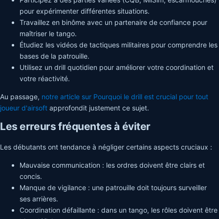
pour expérimenter différentes situations.
Travaillez en binôme avec un partenaire de confiance pour
maîtriser le tango.
Étudiez les vidéos de tactiques militaires pour comprendre les
bases de la patrouille.
Utilisez un drill quotidien pour améliorer votre coordination et
votre réactivité.
Au passage,
notre article sur Pourquoi le drill est crucial pour tout
joueur d'airsoft
approfondit justement ce sujet.
Les erreurs fréquentes à éviter
Les débutants ont tendance à négliger certains aspects cruciaux :
Mauvaise communication : les ordres doivent être clairs et
concis.
Manque de vigilance : une patrouille doit toujours surveiller
ses arrières.
Coordination défaillante : dans un tango, les rôles doivent être