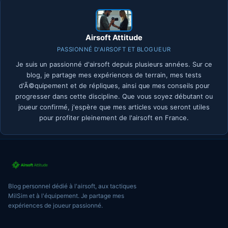
Airsoft Attitude
PASSIONNÉ D'AIRSOFT ET BLOGUEUR
Je suis un passionné d'airsoft depuis plusieurs années. Sur ce
blog, je partage mes expériences de terrain, mes tests
d'Ã©quipement et de répliques, ainsi que mes conseils pour
progresser dans cette discipline. Que vous soyez débutant ou
joueur confirmé, j'espère que mes articles vous seront utiles
pour profiter pleinement de l'airsoft en France.
Blog personnel dédié à l'airsoft, aux tactiques
MilSim et à l'équipement. Je partage mes
expériences de joueur passionné.