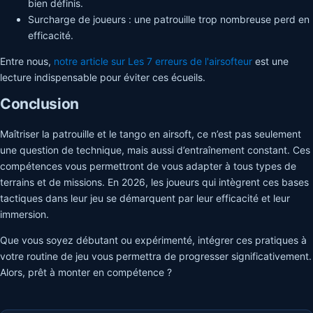
bien définis.
Surcharge de joueurs : une patrouille trop nombreuse perd en
efficacité.
Entre nous,
notre article sur Les 7 erreurs de l'airsofteur
est une
lecture indispensable pour éviter ces écueils.
Conclusion
Maîtriser la patrouille et le tango en airsoft, ce n’est pas seulement
une question de technique, mais aussi d’entraînement constant. Ces
compétences vous permettront de vous adapter à tous types de
terrains et de missions. En 2026, les joueurs qui intègrent ces bases
tactiques dans leur jeu se démarquent par leur efficacité et leur
immersion.
Que vous soyez débutant ou expérimenté, intégrer ces pratiques à
votre routine de jeu vous permettra de progresser significativement.
Alors, prêt à monter en compétence ?