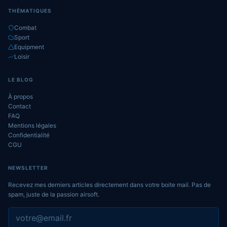
THÉMATIQUES
Combat
Sport
Equipment
Loisir
LE BLOG
À propos
Contact
FAQ
Mentions légales
Confidentialité
CGU
NEWSLETTER
Recevez mes derniers articles directement dans votre boite mail. Pas de
spam, juste de la passion airsoft.