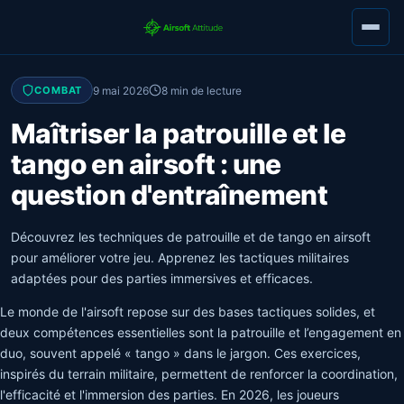
9 mai 2026
8 min de lecture
COMBAT
Maîtriser la patrouille et le
tango en airsoft : une
question d'entraînement
Découvrez les techniques de patrouille et de tango en airsoft
pour améliorer votre jeu. Apprenez les tactiques militaires
adaptées pour des parties immersives et efficaces.
Le monde de l'airsoft repose sur des bases tactiques solides, et
deux compétences essentielles sont la patrouille et l’engagement en
duo, souvent appelé « tango » dans le jargon. Ces exercices,
inspirés du terrain militaire, permettent de renforcer la coordination,
l'efficacité et l'immersion des parties. En 2026, les joueurs