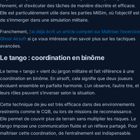
l’ennemi, et d’exécuter des tâches de manière discrète et efficace.
Elle est particulièrement utile dans les parties MilSim, où l’objectif est
de s’immerger dans une simulation militaire.
Franchement,
j'ai déjà écrit un article complet sur Maîtriser l'exercice
Ghost Airsoft
si ça vous intéresse d'en savoir plus sur les tactiques
avancées.
Le tango : coordination en binôme
Le terme « tango » vient du jargon militaire et fait référence à une
coordination en binôme. En airsoft, cela signifie que deux joueurs
évoluent ensemble en parfaite harmonie. L’un observe, l’autre tire, et
leurs rôles peuvent s’inverser selon la situation.
Cette technique de jeu est très efficace dans des environnements
restreints comme le CQB, ou lors de missions de reconnaissance.
Elle permet de couvrir plus de terrain sans multiplier les risques. Le
tango impose une communication fluide et un réflexe partagé. Pour
maîtriser cette coordination, de l’entraînement est indispensable.