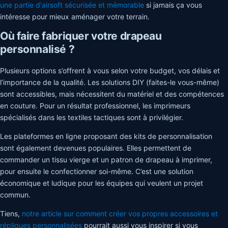
une partie d'airsoft sécurisée et mémorable
si jamais ça vous
intéresse pour mieux aménager votre terrain.
Où faire fabriquer votre drapeau
personnalisé ?
Plusieurs options s’offrent à vous selon votre budget, vos délais et
l’importance de la qualité. Les solutions DIY (faites-le vous-même)
sont accessibles, mais nécessitent du matériel et des compétences
en couture. Pour un résultat professionnel, les imprimeurs
spécialisés dans les textiles tactiques sont à privilégier.
Les plateformes en ligne proposant des kits de personnalisation
sont également devenues populaires. Elles permettent de
commander un tissu vierge et un patron de drapeau à imprimer,
pour ensuite le confectionner soi-même. C’est une solution
économique et ludique pour les équipes qui veulent un projet
commun.
Tiens,
notre article sur comment créer vos propres accessoires et
répliques personnalisées
pourrait aussi vous inspirer si vous