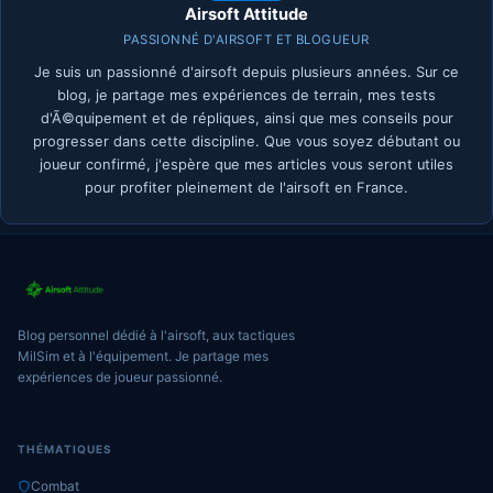
Airsoft Attitude
PASSIONNÉ D'AIRSOFT ET BLOGUEUR
Je suis un passionné d'airsoft depuis plusieurs années. Sur ce
blog, je partage mes expériences de terrain, mes tests
d'Ã©quipement et de répliques, ainsi que mes conseils pour
progresser dans cette discipline. Que vous soyez débutant ou
joueur confirmé, j'espère que mes articles vous seront utiles
pour profiter pleinement de l'airsoft en France.
Blog personnel dédié à l'airsoft, aux tactiques
MilSim et à l'équipement. Je partage mes
expériences de joueur passionné.
THÉMATIQUES
Combat