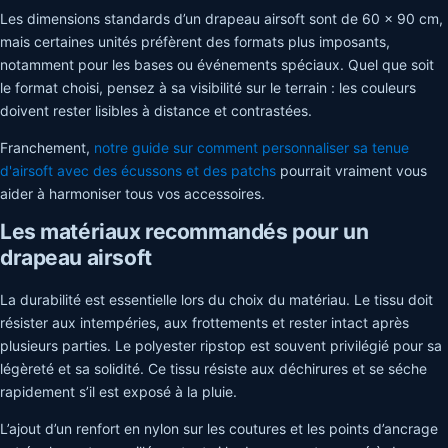
Les dimensions standards d’un drapeau airsoft sont de 60 x 90 cm,
mais certaines unités préfèrent des formats plus imposants,
notamment pour les bases ou événements spéciaux. Quel que soit
le format choisi, pensez à sa visibilité sur le terrain : les couleurs
doivent rester lisibles à distance et contrastées.
Franchement,
notre guide sur comment personnaliser sa tenue
d'airsoft avec des écussons et des patchs
pourrait vraiment vous
aider à harmoniser tous vos accessoires.
Les matériaux recommandés pour un
drapeau airsoft
La durabilité est essentielle lors du choix du matériau. Le tissu doit
résister aux intempéries, aux frottements et rester intact après
plusieurs parties. Le polyester ripstop est souvent privilégié pour sa
légèreté et sa solidité. Ce tissu résiste aux déchirures et se séche
rapidement s’il est exposé à la pluie.
L’ajout d’un renfort en nylon sur les coutures et les points d’ancrage