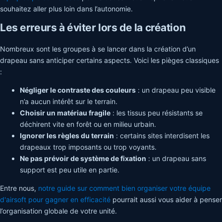
souhaitez aller plus loin dans l’autonomie.
Les erreurs à éviter lors de la création
Nombreux sont les groupes à se lancer dans la création d’un
drapeau sans anticiper certains aspects. Voici les pièges classiques
:
Négliger le contraste des couleurs
: un drapeau peu visible
n’a aucun intérêt sur le terrain.
Choisir un matériau fragile
: les tissus peu résistants se
déchirent vite en forêt ou en milieu urbain.
Ignorer les règles du terrain
: certains sites interdisent les
drapeaux trop imposants ou trop voyants.
Ne pas prévoir de système de fixation
: un drapeau sans
support est peu utile en partie.
Entre nous,
notre guide sur comment bien organiser votre équipe
d'airsoft pour gagner en efficacité
pourrait aussi vous aider à penser
l’organisation globale de votre unité.