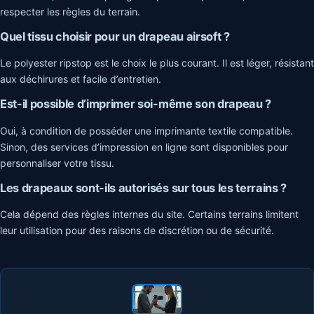
respecter les règles du terrain.
Quel tissu choisir pour un drapeau airsoft ?
Le polyester ripstop est le choix le plus courant. Il est léger, résistant
aux déchirures et facile d’entretien.
Est-il possible d’imprimer soi-même son drapeau ?
Oui, à condition de posséder une imprimante textile compatible.
Sinon, des services d’impression en ligne sont disponibles pour
personnaliser votre tissu.
Les drapeaux sont-ils autorisés sur tous les terrains ?
Cela dépend des règles internes du site. Certains terrains limitent
leur utilisation pour des raisons de discrétion ou de sécurité.