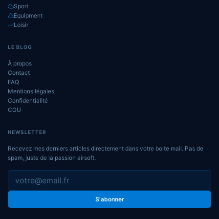
Sport
Equipment
Loisir
LE BLOG
À propos
Contact
FAQ
Mentions légales
Confidentialité
CGU
NEWSLETTER
Recevez mes derniers articles directement dans votre boite mail. Pas de
spam, juste de la passion airsoft.
S'abonner