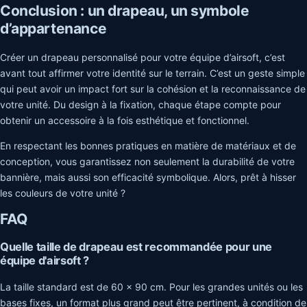
Conclusion : un drapeau, un symbole
d’appartenance
Créer un drapeau personnalisé pour votre équipe d’airsoft, c’est
avant tout affirmer votre identité sur le terrain. C’est un geste simple
qui peut avoir un impact fort sur la cohésion et la reconnaissance de
votre unité. Du design à la fixation, chaque étape compte pour
obtenir un accessoire à la fois esthétique et fonctionnel.
En respectant les bonnes pratiques en matière de matériaux et de
conception, vous garantissez non seulement la durabilité de votre
bannière, mais aussi son efficacité symbolique. Alors, prêt à hisser
les couleurs de votre unité ?
FAQ
Quelle taille de drapeau est recommandée pour une
équipe d'airsoft ?
La taille standard est de 60 x 90 cm. Pour les grandes unités ou les
bases fixes, un format plus grand peut être pertinent, à condition de