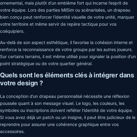
ornemental, mais plutôt d’un emblème fort qui incarne l’esprit de
votre équipe. Lors des parties MilSim ou scénarisées, un drapeau
bien conçu peut renforcer l’identité visuelle de votre unité, marquer
votre territoire et même servir de repère tactique pour vos
coéquipiers.
Au-delà de son aspect esthétique, il favorise la cohésion interne et
renforce la reconnaissance de votre groupe par les autres joueurs.
Sur certains terrains, il est même utilisé pour signaler la position d’un
point stratégique ou de votre quartier général.
Quels sont les éléments clés à intégrer dans
votre design ?
La conception d’un drapeau personnalisé nécessite une réflexion
poussée quant à son message visuel. Le logo, les couleurs, les
symboles ou inscriptions doivent refléter l’identité de votre équipe.
Si vous avez déjà un patch ou un insigne, il peut être judicieux de le
reprendre pour assurer une cohérence graphique entre vos
accessoires.