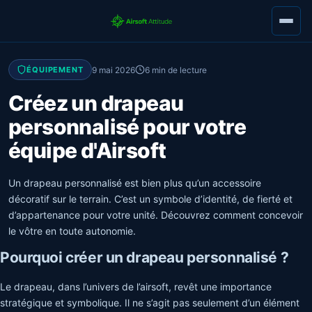
9 mai 2026
6 min de lecture
ÉQUIPEMENT
Créez un drapeau
personnalisé pour votre
équipe d'Airsoft
Un drapeau personnalisé est bien plus qu’un accessoire
décoratif sur le terrain. C’est un symbole d’identité, de fierté et
d’appartenance pour votre unité. Découvrez comment concevoir
le vôtre en toute autonomie.
Pourquoi créer un drapeau personnalisé ?
Le drapeau, dans l’univers de l’airsoft, revêt une importance
stratégique et symbolique. Il ne s’agit pas seulement d’un élément