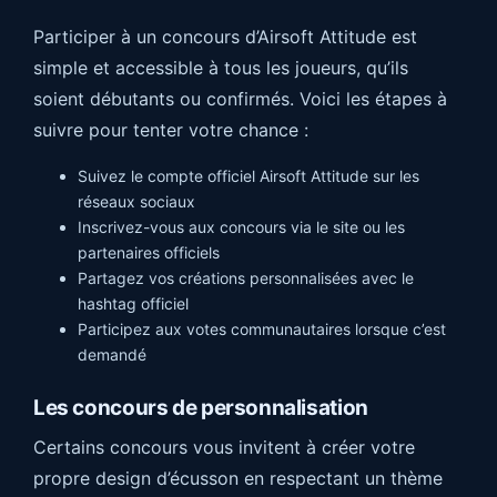
Participer à un concours d’Airsoft Attitude est
simple et accessible à tous les joueurs, qu’ils
soient débutants ou confirmés. Voici les étapes à
suivre pour tenter votre chance :
Suivez le compte officiel Airsoft Attitude sur les
réseaux sociaux
Inscrivez-vous aux concours via le site ou les
partenaires officiels
Partagez vos créations personnalisées avec le
hashtag officiel
Participez aux votes communautaires lorsque c’est
demandé
Les concours de personnalisation
Certains concours vous invitent à créer votre
propre design d’écusson en respectant un thème