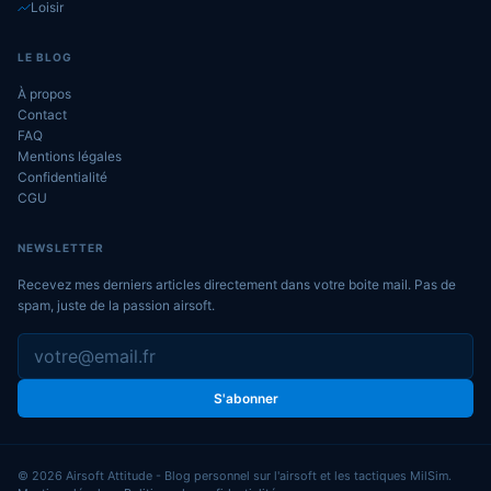
Loisir
LE BLOG
À propos
Contact
FAQ
Mentions légales
Confidentialité
CGU
NEWSLETTER
Recevez mes derniers articles directement dans votre boite mail. Pas de
spam, juste de la passion airsoft.
S'abonner
© 2026 Airsoft Attitude - Blog personnel sur l'airsoft et les tactiques MilSim.