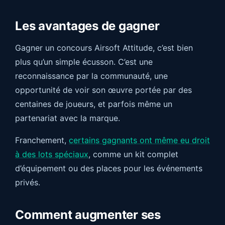
Les avantages de gagner
Gagner un concours Airsoft Attitude, c’est bien
plus qu’un simple écusson. C’est une
reconnaissance par la communauté, une
opportunité de voir son œuvre portée par des
centaines de joueurs, et parfois même un
partenariat avec la marque.
Franchement,
certains gagnants ont même eu droit
à des lots spéciaux
, comme un kit complet
d’équipement ou des places pour les événements
privés.
Comment augmenter ses