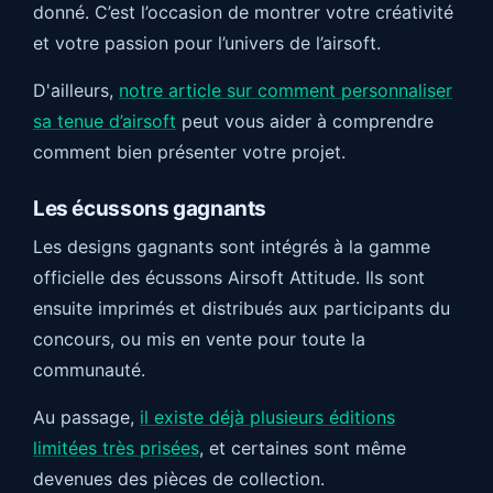
donné. C’est l’occasion de montrer votre créativité
et votre passion pour l’univers de l’airsoft.
D'ailleurs,
notre article sur comment personnaliser
sa tenue d’airsoft
peut vous aider à comprendre
comment bien présenter votre projet.
Les écussons gagnants
Les designs gagnants sont intégrés à la gamme
officielle des écussons Airsoft Attitude. Ils sont
ensuite imprimés et distribués aux participants du
concours, ou mis en vente pour toute la
communauté.
Au passage,
il existe déjà plusieurs éditions
limitées très prisées
, et certaines sont même
devenues des pièces de collection.