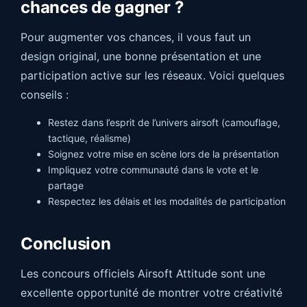
chances de gagner ?
Pour augmenter vos chances, il vous faut un
design original, une bonne présentation et une
participation active sur les réseaux. Voici quelques
conseils :
Restez dans l’esprit de l’univers airsoft (camouflage,
tactique, réalisme)
Soignez votre mise en scène lors de la présentation
Impliquez votre communauté dans le vote et le
partage
Respectez les délais et les modalités de participation
Conclusion
Les concours officiels Airsoft Attitude sont une
excellente opportunité de montrer votre créativité