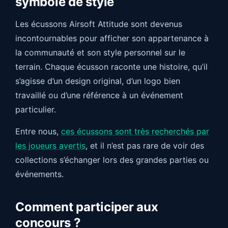
symbole de style
Les écussons Airsoft Attitude sont devenus
incontournables pour afficher son appartenance à
la communauté et son style personnel sur le
terrain. Chaque écusson raconte une histoire, qu’il
s’agisse d’un design original, d’un logo bien
travaillé ou d’une référence à un événement
particulier.
Entre nous,
ces écussons sont très recherchés par
les joueurs avertis
, et il n’est pas rare de voir des
collections s’échanger lors des grandes parties ou
événements.
Comment participer aux
concours ?