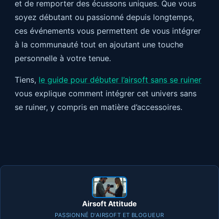
et de remporter des écussons uniques. Que vous
soyez débutant ou passionné depuis longtemps,
ces événements vous permettent de vous intégrer
à la communauté tout en ajoutant une touche
personnelle à votre tenue.
Tiens,
le guide pour débuter l’airsoft sans se ruiner
vous explique comment intégrer cet univers sans
se ruiner, y compris en matière d’accessoires.
Airsoft Attitude
PASSIONNÉ D'AIRSOFT ET BLOGUEUR