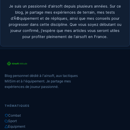
Je suis un passionné d'airsoft depuis plusieurs années. Sur ce
blog, je partage mes expériences de terrain, mes tests
d'Ã©quipement et de répliques, ainsi que mes conseils pour
progresser dans cette discipline. Que vous soyez débutant ou
joueur confirmé, j'espère que mes articles vous seront utiles
pour profiter pleinement de l'airsoft en France.
Blog personnel dédié à l'airsoft, aux tactiques
MilSim et à l'équipement. Je partage mes
expériences de joueur passionné.
THÉMATIQUES
Combat
Sport
Equipment