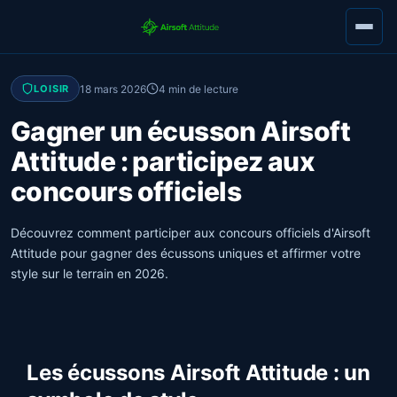
18 mars 2026
4 min de lecture
LOISIR
Gagner un écusson Airsoft
Attitude : participez aux
concours officiels
Découvrez comment participer aux concours officiels d'Airsoft
Attitude pour gagner des écussons uniques et affirmer votre
style sur le terrain en 2026.
Les écussons Airsoft Attitude : un