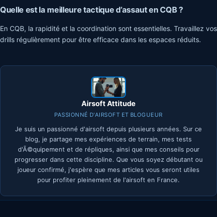
Quelle est la meilleure tactique d’assaut en CQB ?
En CQB, la rapidité et la coordination sont essentielles. Travaillez vos
drills régulièrement pour être efficace dans les espaces réduits.
Airsoft Attitude
PASSIONNÉ D'AIRSOFT ET BLOGUEUR
Je suis un passionné d'airsoft depuis plusieurs années. Sur ce
blog, je partage mes expériences de terrain, mes tests
d'Ã©quipement et de répliques, ainsi que mes conseils pour
progresser dans cette discipline. Que vous soyez débutant ou
joueur confirmé, j'espère que mes articles vous seront utiles
pour profiter pleinement de l'airsoft en France.