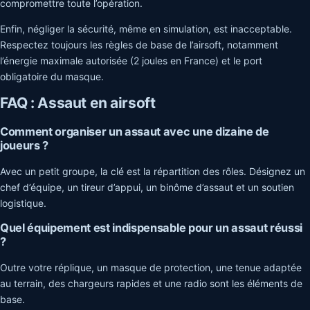
compromettre toute l’opération.
Enfin, négliger la sécurité, même en simulation, est inacceptable.
Respectez toujours les règles de base de l’airsoft, notamment
l’énergie maximale autorisée (2 joules en France) et le port
obligatoire du masque.
FAQ : Assaut en airsoft
Comment organiser un assaut avec une dizaine de
joueurs ?
Avec un petit groupe, la clé est la répartition des rôles. Désignez un
chef d’équipe, un tireur d’appui, un binôme d’assaut et un soutien
logistique.
Quel équipement est indispensable pour un assaut réussi
?
Outre votre réplique, un masque de protection, une tenue adaptée
au terrain, des chargeurs rapides et une radio sont les éléments de
base.