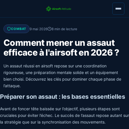
9 mai 2026
8 min de lecture
COMBAT
Comment mener un assaut
efficace à l'airsoft en 2026 ?
Un assaut réussi en airsoft repose sur une coordination
rigoureuse, une préparation mentale solide et un équipement
bien choisi. Découvrez les clés pour dominer chaque phase de
l’attaque.
Préparer son assaut : les bases essentielles
Avant de foncer tête baissée sur l’objectif, plusieurs étapes sont
cruciales pour éviter l’échec. Le succès de l’assaut repose autant sur
la stratégie que sur la synchronisation des mouvements.