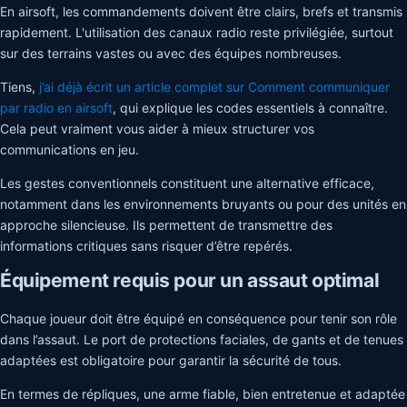
En airsoft, les commandements doivent être clairs, brefs et transmis
rapidement. L'utilisation des canaux radio reste privilégiée, surtout
sur des terrains vastes ou avec des équipes nombreuses.
Tiens,
j’ai déjà écrit un article complet sur Comment communiquer
par radio en airsoft
, qui explique les codes essentiels à connaître.
Cela peut vraiment vous aider à mieux structurer vos
communications en jeu.
Les gestes conventionnels constituent une alternative efficace,
notamment dans les environnements bruyants ou pour des unités en
approche silencieuse. Ils permettent de transmettre des
informations critiques sans risquer d’être repérés.
Équipement requis pour un assaut optimal
Chaque joueur doit être équipé en conséquence pour tenir son rôle
dans l’assaut. Le port de protections faciales, de gants et de tenues
adaptées est obligatoire pour garantir la sécurité de tous.
En termes de répliques, une arme fiable, bien entretenue et adaptée