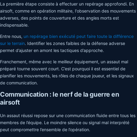
La première étape consiste à effectuer un repérage approfondi. En
airsoft, comme en opération militaire, l'observation des mouvements
adverses, des points de couverture et des angles morts est
indispensable.
Entre nous,
un repérage bien exécuté peut faire toute la différence
sur le terrain
. Identifier les zones faibles de la défense adverse
permet d’ajuster en amont les tactiques d’approche.
Franchement, même avec le meilleur équipement, un assaut mal
préparé tourne souvent court. C’est pourquoi il est essentiel de
planifier les mouvements, les rôles de chaque joueur, et les signaux
de communication.
Communication : le nerf de la guerre en
airsoft
Un assaut réussi repose sur une communication fluide entre tous les
membres de l’équipe. Le moindre silence ou signal mal interprété
peut compromettre l’ensemble de l’opération.