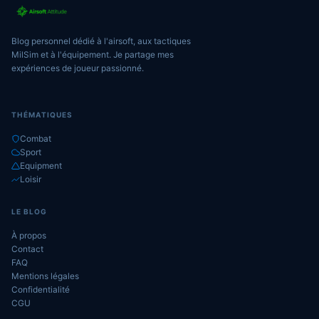
Blog personnel dédié à l'airsoft, aux tactiques
MilSim et à l'équipement. Je partage mes
expériences de joueur passionné.
THÉMATIQUES
Combat
Sport
Equipment
Loisir
LE BLOG
À propos
Contact
FAQ
Mentions légales
Confidentialité
CGU