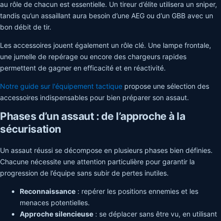
au rôle de chacun est essentielle. Un tireur d’élite utilisera un sniper,
tandis qu’un assaillant aura besoin d’une AEG ou d’un GBB avec un
bon débit de tir.
Les accessoires jouent également un rôle clé. Une lampe frontale,
une jumelle de repérage ou encore des chargeurs rapides
permettent de gagner en efficacité et en réactivité.
Notre guide sur l'équipement tactique
propose une sélection des
accessoires indispensables pour bien préparer son assaut.
Phases d’un assaut : de l’approche à la
sécurisation
Un assaut réussi se décompose en plusieurs phases bien définies.
Chacune nécessite une attention particulière pour garantir la
progression de l’équipe sans subir de pertes inutiles.
Reconnaissance
: repérer les positions ennemies et les
menaces potentielles.
Approche silencieuse
: se déplacer sans être vu, en utilisant