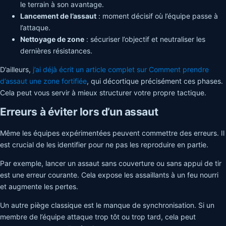
le terrain à son avantage.
Lancement de l’assaut
: moment décisif où l’équipe passe à
l’attaque.
Nettoyage de zone
: sécuriser l’objectif et neutraliser les
dernières résistances.
D’ailleurs,
j’ai déjà écrit un article complet sur Comment prendre
d’assaut une zone fortifiée
, qui décortique précisément ces phases.
Cela peut vous servir à mieux structurer votre propre tactique.
Erreurs à éviter lors d’un assaut
Même les équipes expérimentées peuvent commettre des erreurs. Il
est crucial de les identifier pour ne pas les reproduire en partie.
Par exemple, lancer un assaut sans couverture ou sans appui de tir
est une erreur courante. Cela expose les assaillants à un feu nourri
et augmente les pertes.
Un autre piège classique est le manque de synchronisation. Si un
membre de l’équipe attaque trop tôt ou trop tard, cela peut