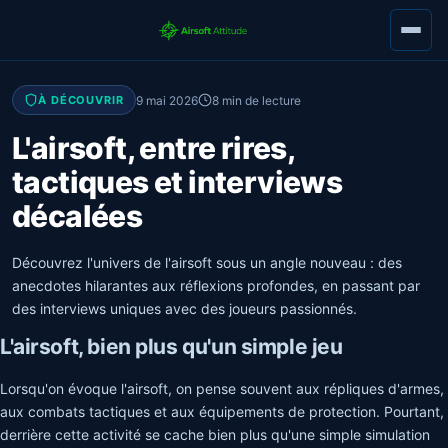
9 mai 2026
8 min de lecture
À DÉCOUVRIR
L'airsoft, entre rires,
tactiques et interviews
décalées
Découvrez l'univers de l'airsoft sous un angle nouveau : des
anecdotes hilarantes aux réflexions profondes, en passant par
des interviews uniques avec des joueurs passionnés.
L'airsoft, bien plus qu'un simple jeu
Lorsqu'on évoque l'airsoft, on pense souvent aux répliques d'armes,
aux combats tactiques et aux équipements de protection. Pourtant,
derrière cette activité se cache bien plus qu'une simple simulation