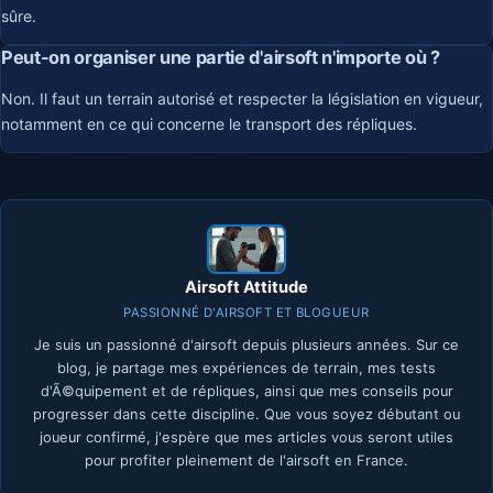
sûre.
Peut-on organiser une partie d'airsoft n'importe où ?
Non. Il faut un terrain autorisé et respecter la législation en vigueur,
notamment en ce qui concerne le transport des répliques.
Airsoft Attitude
PASSIONNÉ D'AIRSOFT ET BLOGUEUR
Je suis un passionné d'airsoft depuis plusieurs années. Sur ce
blog, je partage mes expériences de terrain, mes tests
d'Ã©quipement et de répliques, ainsi que mes conseils pour
progresser dans cette discipline. Que vous soyez débutant ou
joueur confirmé, j'espère que mes articles vous seront utiles
pour profiter pleinement de l'airsoft en France.