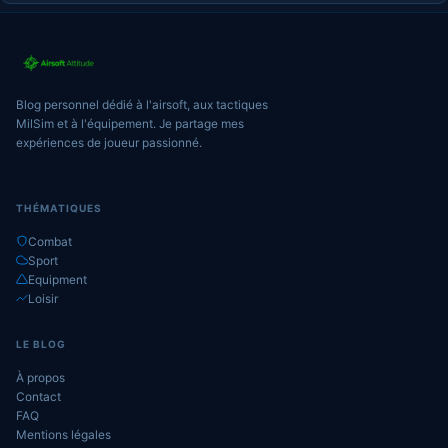
Blog personnel dédié à l'airsoft, aux tactiques
MilSim et à l'équipement. Je partage mes
expériences de joueur passionné.
THÉMATIQUES
Combat
Sport
Equipment
Loisir
LE BLOG
À propos
Contact
FAQ
Mentions légales