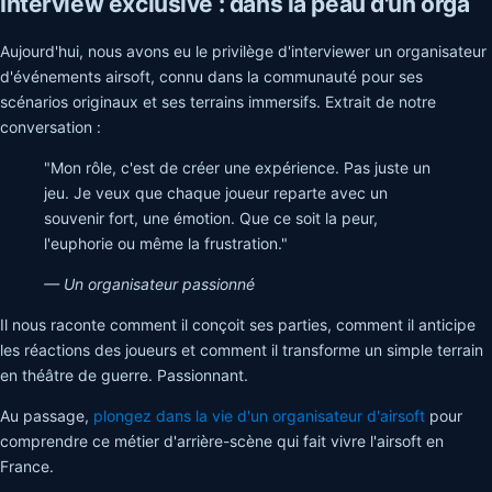
Interview exclusive : dans la peau d'un orga
Aujourd'hui, nous avons eu le privilège d'interviewer un organisateur
d'événements airsoft, connu dans la communauté pour ses
scénarios originaux et ses terrains immersifs. Extrait de notre
conversation :
"Mon rôle, c'est de créer une expérience. Pas juste un
jeu. Je veux que chaque joueur reparte avec un
souvenir fort, une émotion. Que ce soit la peur,
l'euphorie ou même la frustration."
— Un organisateur passionné
Il nous raconte comment il conçoit ses parties, comment il anticipe
les réactions des joueurs et comment il transforme un simple terrain
en théâtre de guerre. Passionnant.
Au passage,
plongez dans la vie d'un organisateur d'airsoft
pour
comprendre ce métier d'arrière-scène qui fait vivre l'airsoft en
France.