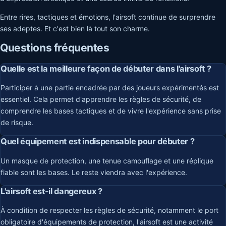
Entre rires, tactiques et émotions, l'airsoft continue de surprendre
ses adeptes. Et c'est bien là tout son charme.
Questions fréquentes
Quelle est la meilleure façon de débuter dans l'airsoft ?
Participer à une partie encadrée par des joueurs expérimentés est
essentiel. Cela permet d'apprendre les règles de sécurité, de
comprendre les bases tactiques et de vivre l'expérience sans prise
de risque.
Quel équipement est indispensable pour débuter ?
Un masque de protection, une tenue camouflage et une réplique
fiable sont les bases. Le reste viendra avec l'expérience.
L'airsoft est-il dangereux ?
À condition de respecter les règles de sécurité, notamment le port
obligatoire d'équipements de protection, l'airsoft est une activité