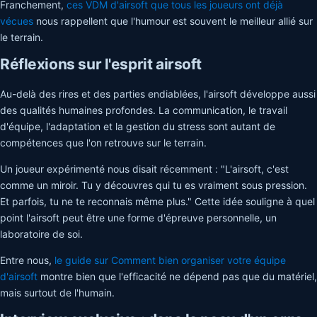
Franchement,
ces VDM d'airsoft que tous les joueurs ont déjà
vécues
nous rappellent que l'humour est souvent le meilleur allié sur
le terrain.
Réflexions sur l'esprit airsoft
Au-delà des rires et des parties endiablées, l'airsoft développe aussi
des qualités humaines profondes. La communication, le travail
d'équipe, l'adaptation et la gestion du stress sont autant de
compétences que l'on retrouve sur le terrain.
Un joueur expérimenté nous disait récemment : "L'airsoft, c'est
comme un miroir. Tu y découvres qui tu es vraiment sous pression.
Et parfois, tu ne te reconnais même plus." Cette idée souligne à quel
point l'airsoft peut être une forme d'épreuve personnelle, un
laboratoire de soi.
Entre nous,
le guide sur Comment bien organiser votre équipe
d'airsoft
montre bien que l'efficacité ne dépend pas que du matériel,
mais surtout de l'humain.