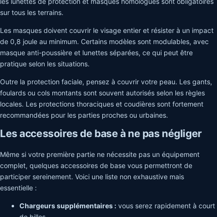
les lunettes de protection et masques homologués sont obligatoires
sur tous les terrains.
Les masques doivent couvrir le visage entier et résister à un impact
de 0,8 joule au minimum. Certains modèles sont modulables, avec
masque anti-poussière et lunettes séparées, ce qui peut être
pratique selon les situations.
Outre la protection faciale, pensez à couvrir votre peau. Les gants,
foulards ou cols montants sont souvent autorisés selon les règles
locales. Les protections thoraciques et coudières sont fortement
recommandées pour les parties proches ou urbaines.
Les accessoires de base à ne pas négliger
Même si votre première partie ne nécessite pas un équipement
complet, quelques accessoires de base vous permettront de
participer sereinement. Voici une liste non exhaustive mais
essentielle :
Chargeurs supplémentaires :
vous serez rapidement à court
de billes