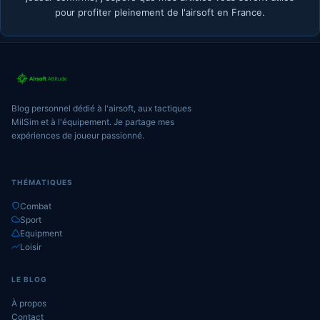
pour profiter pleinement de l'airsoft en France.
Blog personnel dédié à l'airsoft, aux tactiques
MilSim et à l'équipement. Je partage mes
expériences de joueur passionné.
THÉMATIQUES
Combat
Sport
Equipment
Loisir
LE BLOG
À propos
Contact