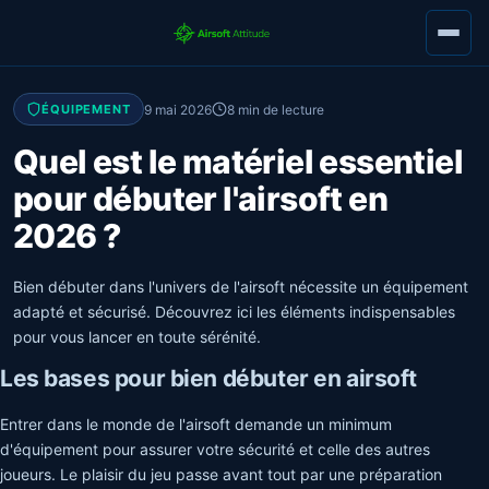
9 mai 2026
8 min de lecture
ÉQUIPEMENT
Quel est le matériel essentiel
pour débuter l'airsoft en
2026 ?
Bien débuter dans l'univers de l'airsoft nécessite un équipement
adapté et sécurisé. Découvrez ici les éléments indispensables
pour vous lancer en toute sérénité.
Les bases pour bien débuter en airsoft
Entrer dans le monde de l'airsoft demande un minimum
d'équipement pour assurer votre sécurité et celle des autres
joueurs. Le plaisir du jeu passe avant tout par une préparation