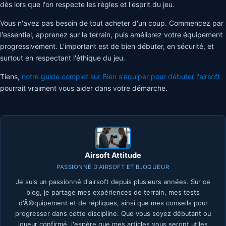
dès lors que l'on respecte les règles et l'esprit du jeu.
Vous n'avez pas besoin de tout acheter d'un coup. Commencez par
l'essentiel, apprenez sur le terrain, puis améliorez votre équipement
progressivement. L'important est de bien débuter, en sécurité, et
surtout en respectant l'éthique du jeu.
Tiens,
notre guide complet sur Bien s'équiper pour débuter l'airsoft
pourrait vraiment vous aider dans votre démarche.
Airsoft Attitude
PASSIONNÉ D'AIRSOFT ET BLOGUEUR
Je suis un passionné d'airsoft depuis plusieurs années. Sur ce
blog, je partage mes expériences de terrain, mes tests
d'Ã©quipement et de répliques, ainsi que mes conseils pour
progresser dans cette discipline. Que vous soyez débutant ou
joueur confirmé, j'espère que mes articles vous seront utiles