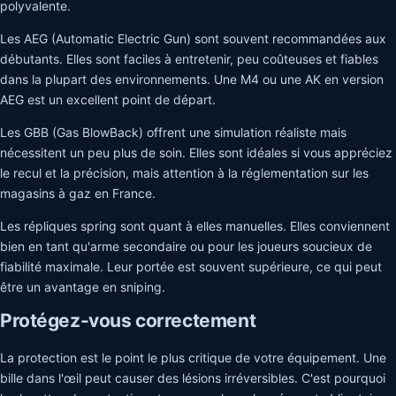
polyvalente.
Les AEG (Automatic Electric Gun) sont souvent recommandées aux
débutants. Elles sont faciles à entretenir, peu coûteuses et fiables
dans la plupart des environnements. Une M4 ou une AK en version
AEG est un excellent point de départ.
Les GBB (Gas BlowBack) offrent une simulation réaliste mais
nécessitent un peu plus de soin. Elles sont idéales si vous appréciez
le recul et la précision, mais attention à la réglementation sur les
magasins à gaz en France.
Les répliques spring sont quant à elles manuelles. Elles conviennent
bien en tant qu'arme secondaire ou pour les joueurs soucieux de
fiabilité maximale. Leur portée est souvent supérieure, ce qui peut
être un avantage en sniping.
Protégez-vous correctement
La protection est le point le plus critique de votre équipement. Une
bille dans l'œil peut causer des lésions irréversibles. C'est pourquoi