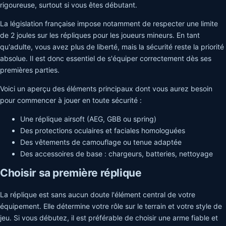
rigoureuse, surtout si vous êtes débutant.
La législation française impose notamment de respecter une limite
de 2 joules sur les répliques pour les joueurs mineurs. En tant
qu'adulte, vous avez plus de liberté, mais la sécurité reste la priorité
absolue. Il est donc essentiel de s'équiper correctement dès ses
premières parties.
Voici un aperçu des éléments principaux dont vous aurez besoin
pour commencer à jouer en toute sécurité :
Une réplique airsoft (AEG, GBB ou spring)
Des protections oculaires et faciales homologuées
Des vêtements de camouflage ou tenue adaptée
Des accessoires de base : chargeurs, batteries, nettoyage
Choisir sa première réplique
La réplique est sans aucun doute l'élément central de votre
équipement. Elle détermine votre rôle sur le terrain et votre style de
jeu. Si vous débutez, il est préférable de choisir une arme fiable et