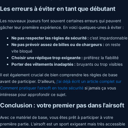
Les erreurs à éviter en tant que débutant
Les nouveaux joueurs font souvent certaines erreurs qui peuvent
gâcher leur première expérience. En voici quelques-unes à éviter :
Ne pas respecter les règles de sécurité :
c’est impardonnable
Ne pas prévoir assez de billes ou de chargeurs :
on reste
vite bloqué
Choisir une réplique trop exigeante :
préférez la fiabilité
Porter des vêtements inadaptés :
bruyants ou trop visibles
Il est également crucial de bien comprendre les règles de base
avant de participer. D'ailleurs,
j'ai déjà écrit un article complet sur
Comment pratiquer l'airsoft en toute sécurité
si jamais ça vous
intéresse pour approfondir ce sujet.
Conclusion : votre premier pas dans l'airsoft
Avec ce matériel de base, vous êtes prêt à participer à votre
première partie. L'airsoft est un sport exigeant mais très accessible