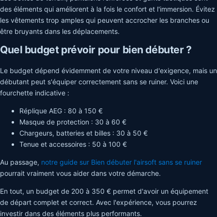
des éléments qui améliorent à la fois le confort et l'immersion. Évitez
les vêtements trop amples qui peuvent accrocher les branches ou
être bruyants dans les déplacements.
Quel budget prévoir pour bien débuter ?
Le budget dépend évidemment de votre niveau d'exigence, mais un
débutant peut s'équiper correctement sans se ruiner. Voici une
fourchette indicative :
Réplique AEG : 80 à 150 €
Masque de protection : 30 à 60 €
Chargeurs, batteries et billes : 30 à 50 €
Tenue et accessoires : 50 à 100 €
Au passage,
notre guide sur Bien débuter l'airsoft sans se ruiner
pourrait vraiment vous aider dans votre démarche.
En tout, un budget de 200 à 350 € permet d'avoir un équipement
de départ complet et correct. Avec l'expérience, vous pourrez
investir dans des éléments plus performants.