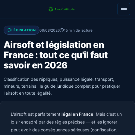
09/08/2026
15 min de lecture
LÉGISLATION
Airsoft et législation en
France : tout ce qu'il faut
savoir en 2026
Classification des répliques, puissance légale, transport,
mineurs, terrains : le guide juridique complet pour pratiquer
l'airsoft en toute légalité.
L'airsoft est parfaitement
légal en France
. Mais c'est un
loisir encadré par des règles précises — et les ignorer
peut avoir des conséquences sérieuses (confiscation,