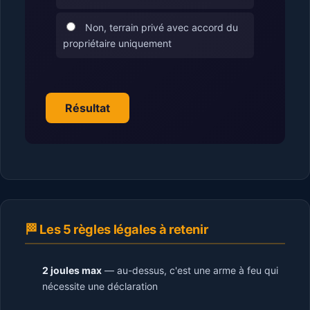
Non, terrain privé avec accord du
propriétaire uniquement
Résultat
🏁 Les 5 règles légales à retenir
2 joules max
— au-dessus, c'est une arme à feu qui
nécessite une déclaration