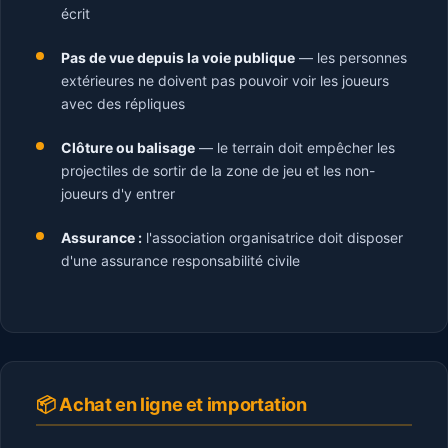
écrit
Pas de vue depuis la voie publique
— les personnes
extérieures ne doivent pas pouvoir voir les joueurs
avec des répliques
Clôture ou balisage
— le terrain doit empêcher les
projectiles de sortir de la zone de jeu et les non-
joueurs d'y entrer
Assurance :
l'association organisatrice doit disposer
d'une assurance responsabilité civile
📦 Achat en ligne et importation