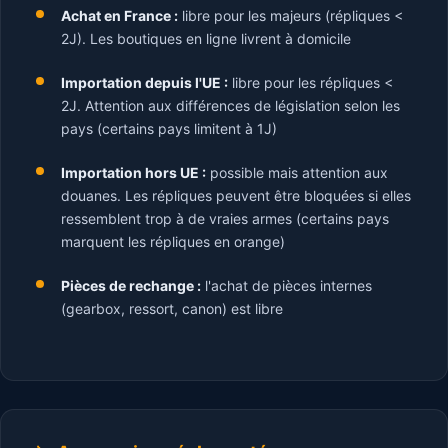
Achat en France :
libre pour les majeurs (répliques <
2J). Les boutiques en ligne livrent à domicile
Importation depuis l'UE :
libre pour les répliques <
2J. Attention aux différences de législation selon les
pays (certains pays limitent à 1J)
Importation hors UE :
possible mais attention aux
douanes. Les répliques peuvent être bloquées si elles
ressemblent trop à de vraies armes (certains pays
marquent les répliques en orange)
Pièces de rechange :
l'achat de pièces internes
(gearbox, ressort, canon) est libre