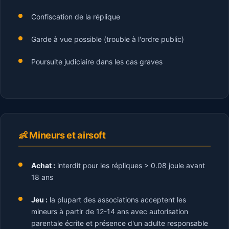
Confiscation de la réplique
Garde à vue possible (trouble à l'ordre public)
Poursuite judiciaire dans les cas graves
👶 Mineurs et airsoft
Achat :
interdit pour les répliques > 0.08 joule avant
18 ans
Jeu :
la plupart des associations acceptent les
mineurs à partir de 12-14 ans avec autorisation
parentale écrite et présence d'un adulte responsable