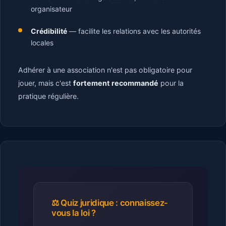
organisateur
Crédibilité
— facilite les relations avec les autorités
locales
Adhérer à une association n'est pas obligatoire pour
jouer, mais c'est
fortement recommandé
pour la
pratique régulière.
⚖️ Quiz juridique : connaissez-
vous la loi ?