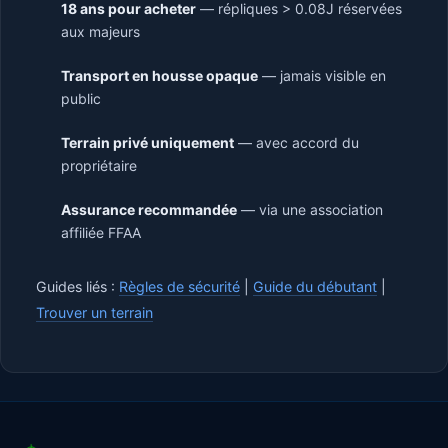
18 ans pour acheter
— répliques > 0.08J réservées
aux majeurs
Transport en housse opaque
— jamais visible en
public
Terrain privé uniquement
— avec accord du
propriétaire
Assurance recommandée
— via une association
affiliée FFAA
Guides liés :
Règles de sécurité
|
Guide du débutant
|
Trouver un terrain