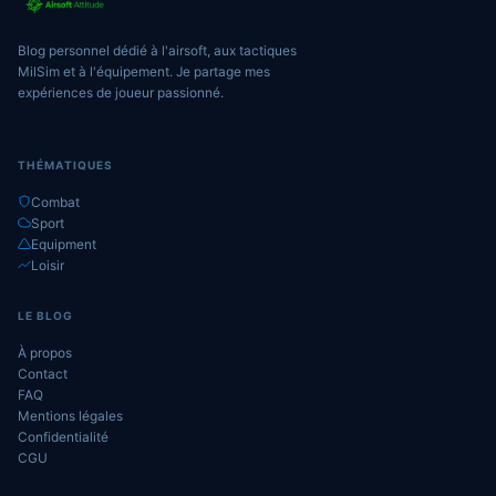
Blog personnel dédié à l'airsoft, aux tactiques
MilSim et à l'équipement. Je partage mes
expériences de joueur passionné.
THÉMATIQUES
Combat
Sport
Equipment
Loisir
LE BLOG
À propos
Contact
FAQ
Mentions légales
Confidentialité
CGU