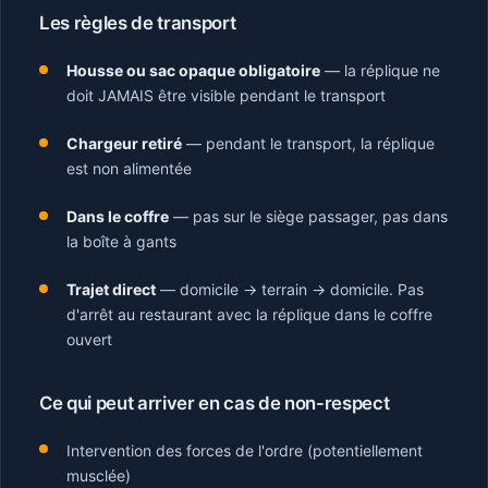
Les règles de transport
Housse ou sac opaque obligatoire
— la réplique ne
doit JAMAIS être visible pendant le transport
Chargeur retiré
— pendant le transport, la réplique
est non alimentée
Dans le coffre
— pas sur le siège passager, pas dans
la boîte à gants
Trajet direct
— domicile → terrain → domicile. Pas
d'arrêt au restaurant avec la réplique dans le coffre
ouvert
Ce qui peut arriver en cas de non-respect
Intervention des forces de l'ordre (potentiellement
musclée)