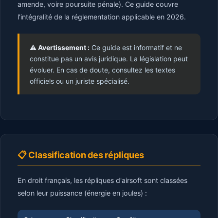
amende, voire poursuite pénale). Ce guide couvre
l'intégralité de la réglementation applicable en 2026.
⚠️ Avertissement :
Ce guide est informatif et ne
constitue pas un avis juridique. La législation peut
évoluer. En cas de doute, consultez les textes
officiels ou un juriste spécialisé.
📋 Classification des répliques
En droit français, les répliques d'airsoft sont classées
selon leur puissance (énergie en joules) :