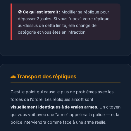
🚫 Ce qui est interdit :
Modifier sa réplique pour
dépasser 2 joules. Si vous "upez" votre réplique
au-dessus de cette limite, elle change de
catégorie et vous êtes en infraction.
🚗 Transport des répliques
C'est le point qui cause le plus de problèmes avec les
forces de l'ordre. Les répliques airsoft sont
visuellement identiques à de vraies armes
. Un citoyen
qui vous voit avec une "arme" appellera la police — et la
police interviendra comme face à une arme réelle.