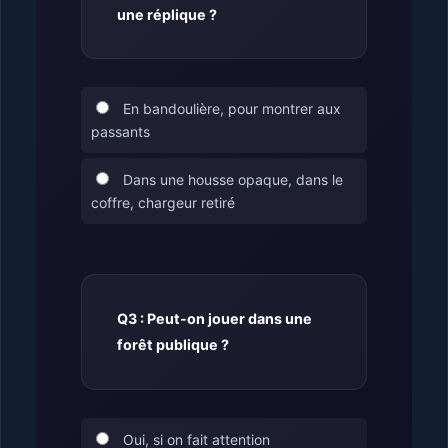
une réplique ?
En bandoulière, pour montrer aux
passants
Dans une housse opaque, dans le
coffre, chargeur retiré
Q3 : Peut-on jouer dans une
forêt publique ?
Oui, si on fait attention