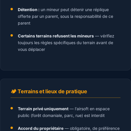
Détention :
un mineur peut détenir une réplique
offerte par un parent, sous la responsabilité de ce
parent
Certains terrains refusent les mineurs
— vérifiez
toujours les règles spécifiques du terrain avant de
vous déplacer
🏕️ Terrains et lieux de pratique
Terrain privé uniquement
— l'airsoft en espace
public (forêt domaniale, parc, rue) est interdit
Accord du propriétaire
— obligatoire, de préférence