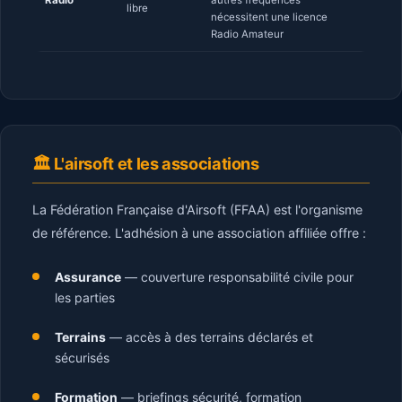
Radio
autres fréquences
libre
nécessitent une licence
Radio Amateur
🏛️ L'airsoft et les associations
La Fédération Française d'Airsoft (FFAA) est l'organisme
de référence. L'adhésion à une association affiliée offre :
Assurance
— couverture responsabilité civile pour
les parties
Terrains
— accès à des terrains déclarés et
sécurisés
Formation
— briefings sécurité, formation