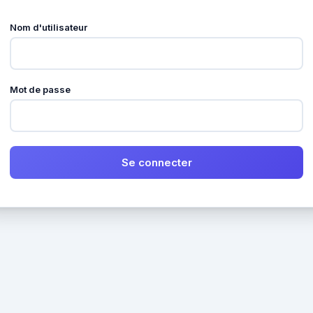
Nom d'utilisateur
Mot de passe
Se connecter