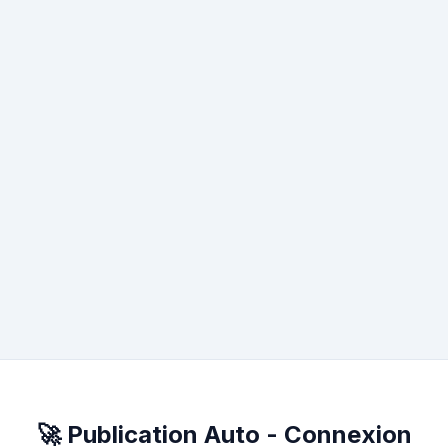
🚀 Publication Auto - Connexion